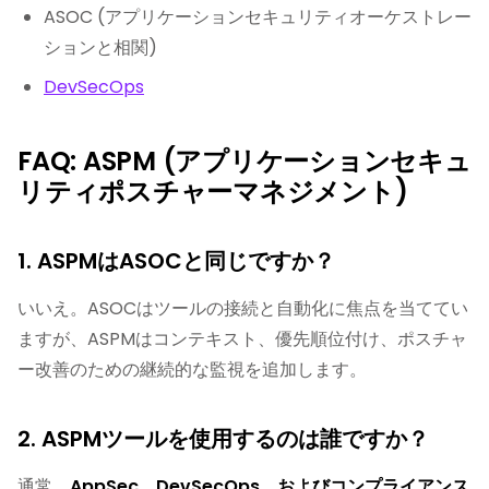
ASOC (アプリケーションセキュリティオーケストレー
ションと相関)
DevSecOps
FAQ: ASPM (アプリケーションセキュ
リティポスチャーマネジメント)
1. ASPMはASOCと同じですか？
いいえ。ASOCはツールの接続と自動化に焦点を当ててい
ますが、ASPMはコンテキスト、優先順位付け、ポスチャ
ー改善のための継続的な監視を追加します。
2. ASPMツールを使用するのは誰ですか？
通常、
AppSec、DevSecOps、およびコンプライアンス