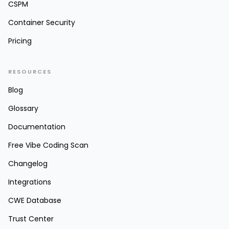
CSPM
Container Security
Pricing
RESOURCES
Blog
Glossary
Documentation
Free Vibe Coding Scan
Changelog
Integrations
CWE Database
Trust Center