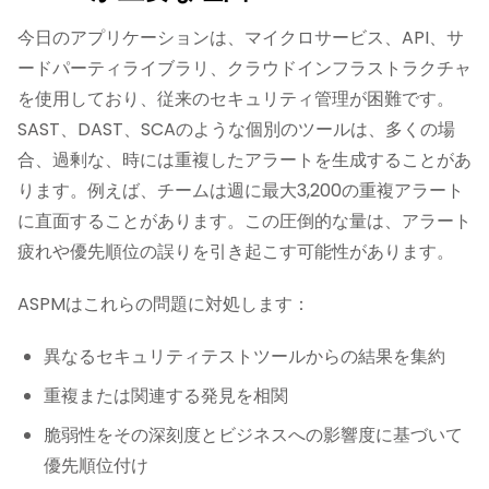
今日のアプリケーションは、マイクロサービス、API、サ
ードパーティライブラリ、クラウドインフラストラクチャ
を使用しており、従来のセキュリティ管理が困難です。
SAST、DAST、SCAのような個別のツールは、多くの場
合、過剰な、時には重複したアラートを生成することがあ
ります。例えば、チームは週に最大3,200の重複アラート
に直面することがあります。この圧倒的な量は、アラート
疲れや優先順位の誤りを引き起こす可能性があります。
ASPMはこれらの問題に対処します：
異なるセキュリティテストツールからの結果を集約
重複または関連する発見を相関
脆弱性をその深刻度とビジネスへの影響度に基づいて
優先順位付け