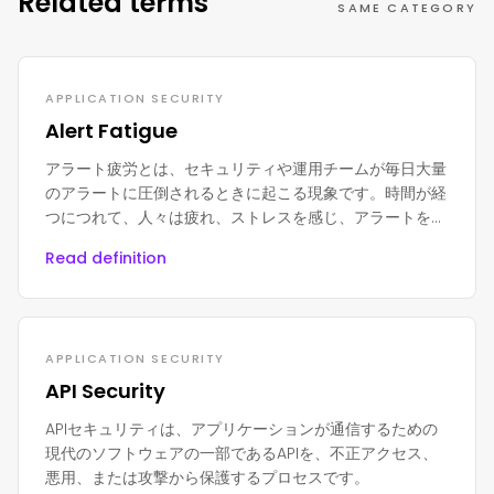
Related terms
SAME CATEGORY
APPLICATION SECURITY
Alert Fatigue
アラート疲労とは、セキュリティや運用チームが毎日大量
のアラートに圧倒されるときに起こる現象です。時間が経
つにつれて、人々は疲れ、ストレスを感じ、アラートを無
視し始めます。
Read definition
APPLICATION SECURITY
API Security
APIセキュリティは、アプリケーションが通信するための
現代のソフトウェアの一部であるAPIを、不正アクセス、
悪用、または攻撃から保護するプロセスです。