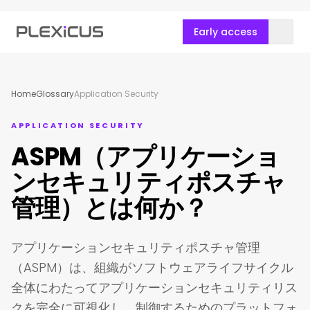
Early access
Home
Glossary
Application Security
APPLICATION SECURITY
ASPM（アプリケーショ
ンセキュリティポスチャ
管理）とは何か？
アプリケーションセキュリティポスチャ管理
（ASPM）は、組織がソフトウェアライフサイクル
全体にわたってアプリケーションセキュリティリス
クを完全に可視化し、制御するためのプラットフォ