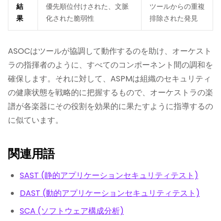
結
優先順位付けされた、文脈
ツールからの重複
果
化された脆弱性
排除された発見
ASOCはツールが協調して動作するのを助け、オーケスト
ラの指揮者のように、すべてのコンポーネント間の調和を
確保します。それに対して、ASPMは組織のセキュリティ
の健康状態を戦略的に把握するもので、オーケストラの楽
譜が各楽器にその役割を効果的に果たすように指導するの
に似ています。
関連用語
SAST (静的アプリケーションセキュリティテスト)
DAST (動的アプリケーションセキュリティテスト)
SCA (ソフトウェア構成分析)