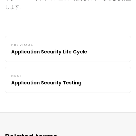
します。
PREVIOUS
Application Security Life Cycle
NEXT
Application Security Testing