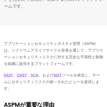
ームです。
アプリケーションセキュリティポスチャ管理（ASPM）
は、ソフトウェアライフサイクル全体を通じて、アプリケ
ーションセキュリティリスクに対する完全な可視性と制御
を組織に提供するプラットフォームです。
SAST
、
DAST
、
SCA
、および
IAST
ツールを統合し、チー
ムにセキュリティリスクの統一されたビューを提供しま
す。
ASPMが重要な理由