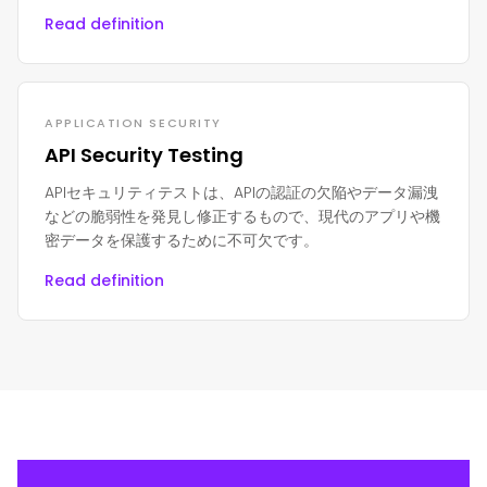
Read definition
APPLICATION SECURITY
API Security Testing
APIセキュリティテストは、APIの認証の欠陥やデータ漏洩
などの脆弱性を発見し修正するもので、現代のアプリや機
密データを保護するために不可欠です。
Read definition