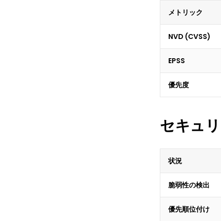
メトリック
NVD (CVSS)
EPSS
優先度
セキュリ
状況
脆弱性の検出
優先順位付け