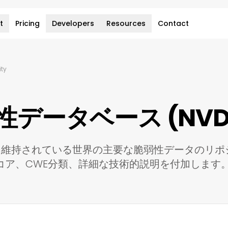
t
Pricing
Developers
Resources
Contact
ity
データベース (NVD
よって維持されている世界の主要な脆弱性データのリポ
スコア、CWE分類、詳細な技術的説明を付加します