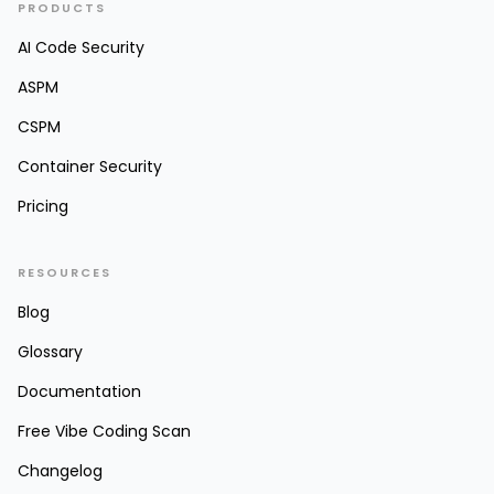
PRODUCTS
AI Code Security
ASPM
CSPM
Container Security
Pricing
RESOURCES
Blog
Glossary
Documentation
Free Vibe Coding Scan
Changelog