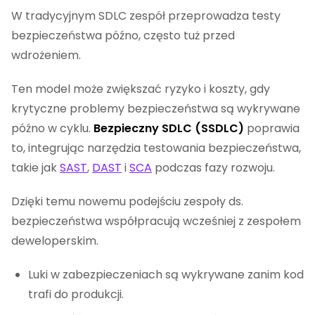
W tradycyjnym SDLC zespół przeprowadza testy
bezpieczeństwa późno, często tuż przed
wdrożeniem.
Ten model może zwiększać ryzyko i koszty, gdy
krytyczne problemy bezpieczeństwa są wykrywane
późno w cyklu.
Bezpieczny SDLC (SSDLC)
poprawia
to, integrując narzędzia testowania bezpieczeństwa,
takie jak
SAST
,
DAST
i
SCA
podczas fazy rozwoju.
Dzięki temu nowemu podejściu zespoły ds.
bezpieczeństwa współpracują wcześniej z zespołem
deweloperskim.
Luki w zabezpieczeniach są wykrywane zanim kod
trafi do produkcji.