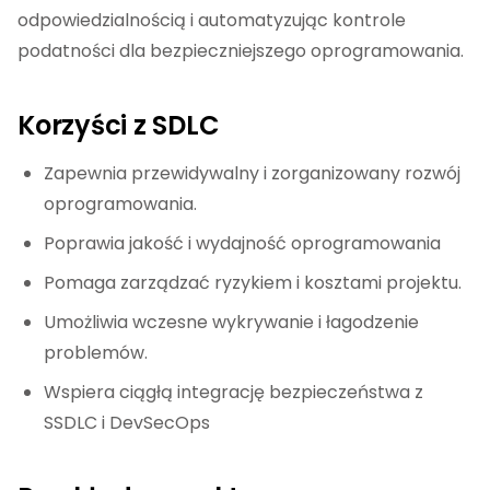
odpowiedzialnością i automatyzując kontrole
podatności dla bezpieczniejszego oprogramowania.
Korzyści z SDLC
Zapewnia przewidywalny i zorganizowany rozwój
oprogramowania.
Poprawia jakość i wydajność oprogramowania
Pomaga zarządzać ryzykiem i kosztami projektu.
Umożliwia wczesne wykrywanie i łagodzenie
problemów.
Wspiera ciągłą integrację bezpieczeństwa z
SSDLC i DevSecOps