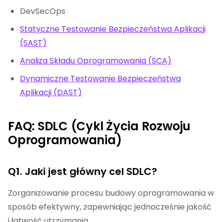
DevSecOps
Statyczne Testowanie Bezpieczeństwa Aplikacji
(SAST)
Analiza Składu Oprogramowania (SCA)
Dynamiczne Testowanie Bezpieczeństwa
Aplikacji (DAST)
FAQ: SDLC (Cykl Życia Rozwoju
Oprogramowania)
Q1. Jaki jest główny cel SDLC?
Zorganizowanie procesu budowy oprogramowania w
sposób efektywny, zapewniając jednocześnie jakość
i łatwość utrzymania