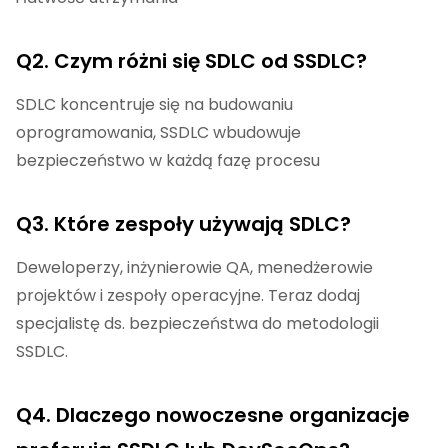
Q2. Czym różni się SDLC od SSDLC?
SDLC koncentruje się na budowaniu
oprogramowania, SSDLC wbudowuje
bezpieczeństwo w każdą fazę procesu
Q3. Które zespoły używają SDLC?
Deweloperzy, inżynierowie QA, menedżerowie
projektów i zespoły operacyjne. Teraz dodaj
specjalistę ds. bezpieczeństwa do metodologii
SSDLC.
Q4. Dlaczego nowoczesne organizacje