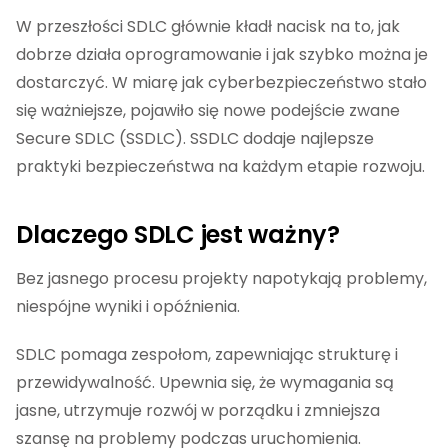
W przeszłości SDLC głównie kładł nacisk na to, jak
dobrze działa oprogramowanie i jak szybko można je
dostarczyć. W miarę jak cyberbezpieczeństwo stało
się ważniejsze, pojawiło się nowe podejście zwane
Secure SDLC (SSDLC). SSDLC dodaje najlepsze
praktyki bezpieczeństwa na każdym etapie rozwoju.
Dlaczego SDLC jest ważny?
Bez jasnego procesu projekty napotykają problemy,
niespójne wyniki i opóźnienia.
SDLC pomaga zespołom, zapewniając strukturę i
przewidywalność. Upewnia się, że wymagania są
jasne, utrzymuje rozwój w porządku i zmniejsza
szansę na problemy podczas uruchomienia.