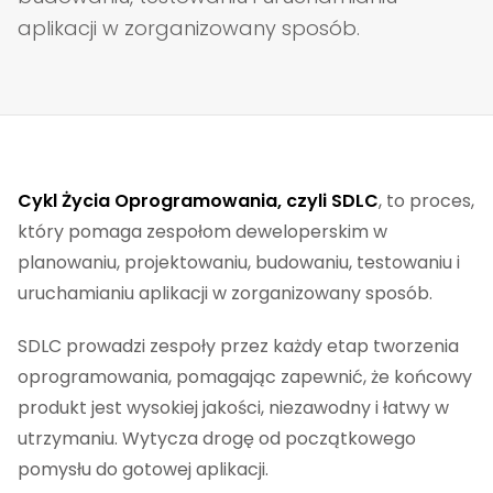
aplikacji w zorganizowany sposób.
Cykl Życia Oprogramowania, czyli SDLC
, to proces,
który pomaga zespołom deweloperskim w
planowaniu, projektowaniu, budowaniu, testowaniu i
uruchamianiu aplikacji w zorganizowany sposób.
SDLC prowadzi zespoły przez każdy etap tworzenia
oprogramowania, pomagając zapewnić, że końcowy
produkt jest wysokiej jakości, niezawodny i łatwy w
utrzymaniu. Wytycza drogę od początkowego
pomysłu do gotowej aplikacji.