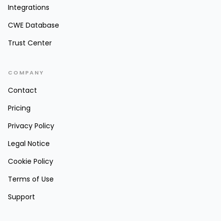
Integrations
CWE Database
Trust Center
COMPANY
Contact
Pricing
Privacy Policy
Legal Notice
Cookie Policy
Terms of Use
Support