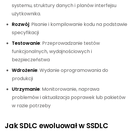
systemu, struktury danych i planów interfejsu
użytkownika.
Rozwój
: Pisanie i kompilowanie kodu na podstawie
specyfikacji
Testowanie
: Przeprowadzanie testów
funkcjonalnych, wydajnościowych i
bezpieczeństwa
Wdrożenie
: Wydanie oprogramowania do
produkcji
Utrzymanie
: Monitorowanie, naprawa
problemów i aktualizacja poprawek lub pakietów
w razie potrzeby
Jak SDLC ewoluował w SSDLC