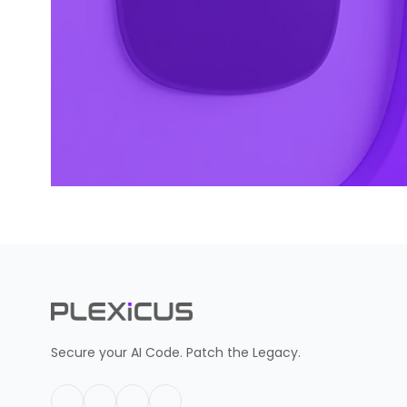
Secure your AI Code. Patch the Legacy.