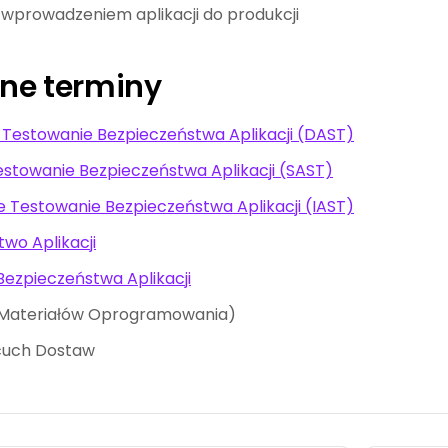
d wprowadzeniem aplikacji do produkcji
ne terminy
Testowanie Bezpieczeństwa Aplikacji (DAST)
stowanie Bezpieczeństwa Aplikacji (SAST)
 Testowanie Bezpieczeństwa Aplikacji (IAST)
wo Aplikacji
ezpieczeństwa Aplikacji
 Materiałów Oprogramowania)
cuch Dostaw