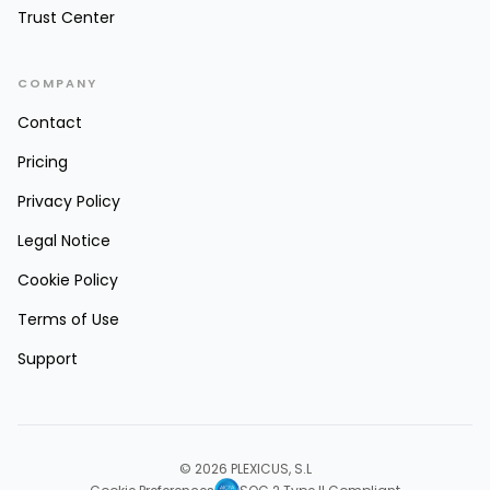
Trust Center
COMPANY
Contact
Pricing
Privacy Policy
Legal Notice
Cookie Policy
Terms of Use
Support
© 2026 PLEXICUS, S.L