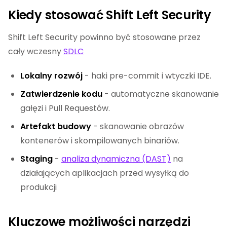
Kiedy stosować Shift Left Security
Shift Left Security powinno być stosowane przez
cały wczesny
SDLC
Lokalny rozwój
- haki pre-commit i wtyczki IDE.
Zatwierdzenie kodu
- automatyczne skanowanie
gałęzi i Pull Requestów.
Artefakt budowy
- skanowanie obrazów
kontenerów i skompilowanych binariów.
Staging
-
analiza dynamiczna (DAST)
na
działających aplikacjach przed wysyłką do
produkcji
Kluczowe możliwości narzędzi