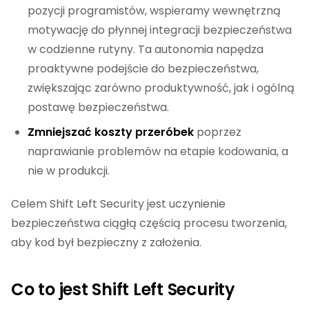
pozycji programistów, wspieramy wewnętrzną
motywację do płynnej integracji bezpieczeństwa
w codzienne rutyny. Ta autonomia napędza
proaktywne podejście do bezpieczeństwa,
zwiększając zarówno produktywność, jak i ogólną
postawę bezpieczeństwa.
Zmniejszać koszty przeróbek
poprzez
naprawianie problemów na etapie kodowania, a
nie w produkcji.
Celem Shift Left Security jest uczynienie
bezpieczeństwa ciągłą częścią procesu tworzenia,
aby kod był bezpieczny z założenia.
Co to jest Shift Left Security