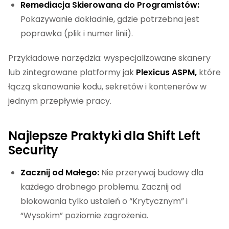
Remediacja Skierowana do Programistów:
Pokazywanie dokładnie, gdzie potrzebna jest
poprawka (plik i numer linii).
Przykładowe narzędzia: wyspecjalizowane skanery
lub zintegrowane platformy jak
Plexicus ASPM,
które
łączą skanowanie kodu, sekretów i kontenerów w
jednym przepływie pracy.
Najlepsze Praktyki dla Shift Left
Security
Zacznij od Małego:
Nie przerywaj budowy dla
każdego drobnego problemu. Zacznij od
blokowania tylko ustaleń o “Krytycznym” i
“Wysokim” poziomie zagrożenia.