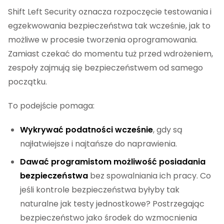
Shift Left Security oznacza rozpoczęcie testowania i
egzekwowania bezpieczeństwa tak wcześnie, jak to
możliwe w procesie tworzenia oprogramowania.
Zamiast czekać do momentu tuż przed wdrożeniem,
zespoły zajmują się bezpieczeństwem od samego
początku.
To podejście pomaga:
Wykrywać podatności wcześnie
, gdy są
najłatwiejsze i najtańsze do naprawienia.
Dawać programistom możliwość posiadania
bezpieczeństwa
bez spowalniania ich pracy. Co
jeśli kontrole bezpieczeństwa byłyby tak
naturalne jak testy jednostkowe? Postrzegając
bezpieczeństwo jako środek do wzmocnienia