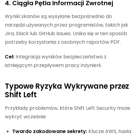
4. Ciągła Pętla Informacji Zwrotnej
Wyniki skanów są wysyłane bezpośrednio do
narzędzi używanych przez programistów, takich jak
Jira, Slack lub GitHub Issues. Unika się w ten sposób
potrzeby korzystania z osobnych raportów PDF.
Cel:
Integracja wyników bezpieczeństwa z
istniejącym przepływem pracy inżynierii.
Typowe Ryzyka Wykrywane przez
Shift Left
Przykłady problemów, które Shift Left Security może
wykryć wcześnie:
Twardo zakodowane sekrety:
Klucze AWS, hasła