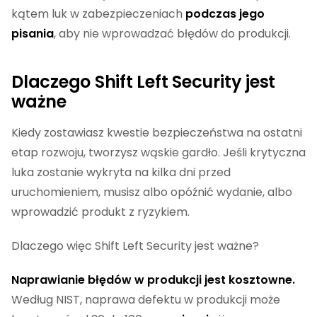
kątem luk w zabezpieczeniach
podczas jego
pisania
, aby nie wprowadzać błędów do produkcji.
Dlaczego Shift Left Security jest
ważne
Kiedy zostawiasz kwestie bezpieczeństwa na ostatni
etap rozwoju, tworzysz wąskie gardło. Jeśli krytyczna
luka zostanie wykryta na kilka dni przed
uruchomieniem, musisz albo opóźnić wydanie, albo
wprowadzić produkt z ryzykiem.
Dlaczego więc Shift Left Security jest ważne?
Naprawianie błędów w produkcji jest kosztowne.
Według NIST, naprawa defektu w produkcji może