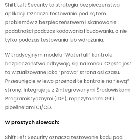
Shift Left Security to strategia bezpieczeństwa
aplikacji. Oznacza testowanie pod kątem
problemów z bezpieczeństwem i skanowanie
podatności podczas kodowania i budowania, a nie
tylko podczas testowania lub wdrażania.
W tradycyjnym modelu “Waterfall” kontrole
bezpieczeństwa odbywają się na końcu. Często jest
to wizualizowane jako “prawa” strona osi czasu.
Przesunięcie w lewo przenosi te kontrole na “lewą”
stronę. Integruje je z Zintegrowanymi Środowiskami
Programistycznymi (IDE), repozytoriami Git i
pipeline’ami CI/CD.
W prostych słowach:
Shift Left Security oznacza testowanie kodu pod