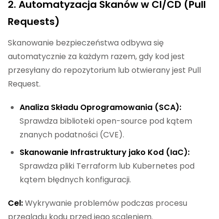
2. Automatyzacja Skanów w CI/CD (Pull
Requests)
Skanowanie bezpieczeństwa odbywa się
automatycznie za każdym razem, gdy kod jest
przesyłany do repozytorium lub otwierany jest Pull
Request.
Analiza Składu Oprogramowania (SCA):
Sprawdza biblioteki open-source pod kątem
znanych podatności (CVE).
Skanowanie Infrastruktury jako Kod (IaC):
Sprawdza pliki Terraform lub Kubernetes pod
kątem błędnych konfiguracji.
Cel:
Wykrywanie problemów podczas procesu
przeglądu kodu przed jego scaleniem.