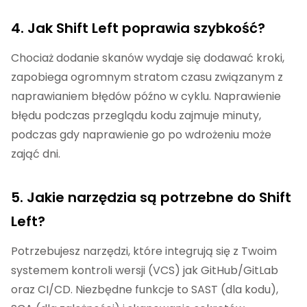
4. Jak Shift Left poprawia szybkość?
Chociaż dodanie skanów wydaje się dodawać kroki,
zapobiega ogromnym stratom czasu związanym z
naprawianiem błędów późno w cyklu. Naprawienie
błędu podczas przeglądu kodu zajmuje minuty,
podczas gdy naprawienie go po wdrożeniu może
zająć dni.
5. Jakie narzędzia są potrzebne do Shift
Left?
Potrzebujesz narzędzi, które integrują się z Twoim
systemem kontroli wersji (VCS) jak GitHub/GitLab
oraz CI/CD. Niezbędne funkcje to SAST (dla kodu),