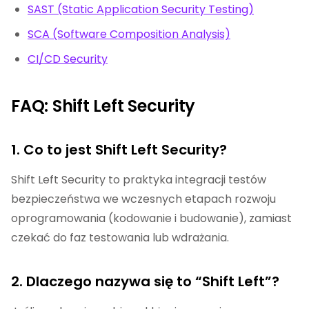
SAST (Static Application Security Testing)
SCA (Software Composition Analysis)
CI/CD Security
FAQ: Shift Left Security
1. Co to jest Shift Left Security?
Shift Left Security to praktyka integracji testów
bezpieczeństwa we wczesnych etapach rozwoju
oprogramowania (kodowanie i budowanie), zamiast
czekać do faz testowania lub wdrażania.
2. Dlaczego nazywa się to “Shift Left”?