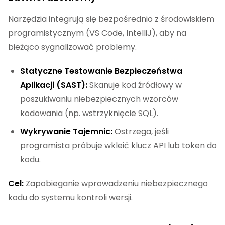
Narzędzia integrują się bezpośrednio z środowiskiem
programistycznym (VS Code, IntelliJ), aby na
bieżąco sygnalizować problemy.
Statyczne Testowanie Bezpieczeństwa
Aplikacji (SAST):
Skanuje kod źródłowy w
poszukiwaniu niebezpiecznych wzorców
kodowania (np. wstrzyknięcie SQL).
Wykrywanie Tajemnic:
Ostrzega, jeśli
programista próbuje wkleić klucz API lub token do
kodu.
Cel:
Zapobieganie wprowadzeniu niebezpiecznego
kodu do systemu kontroli wersji.