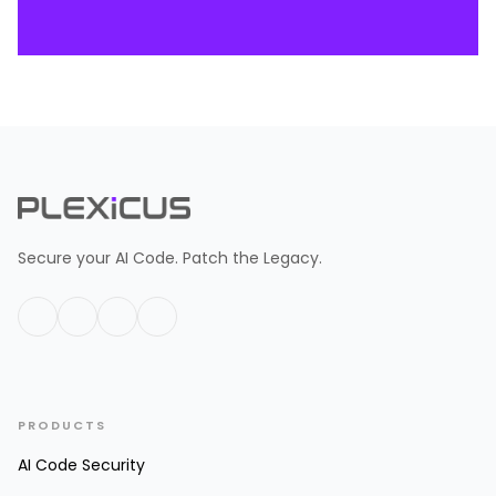
Secure your AI Code. Patch the Legacy.
PRODUCTS
AI Code Security