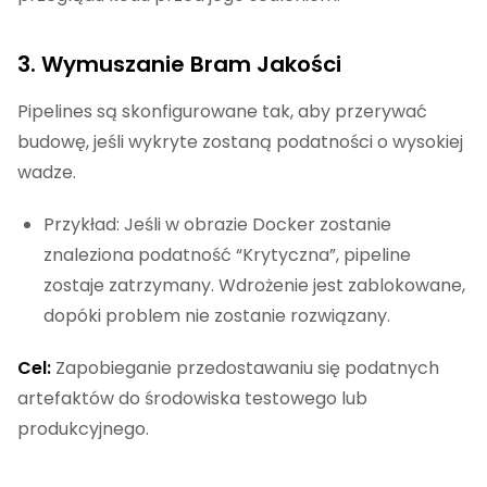
3. Wymuszanie Bram Jakości
Pipelines są skonfigurowane tak, aby przerywać
budowę, jeśli wykryte zostaną podatności o wysokiej
wadze.
Przykład: Jeśli w obrazie Docker zostanie
znaleziona podatność “Krytyczna”, pipeline
zostaje zatrzymany. Wdrożenie jest zablokowane,
dopóki problem nie zostanie rozwiązany.
Cel:
Zapobieganie przedostawaniu się podatnych
artefaktów do środowiska testowego lub
produkcyjnego.