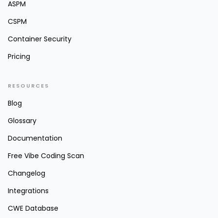
ASPM
CSPM
Container Security
Pricing
RESOURCES
Blog
Glossary
Documentation
Free Vibe Coding Scan
Changelog
Integrations
CWE Database