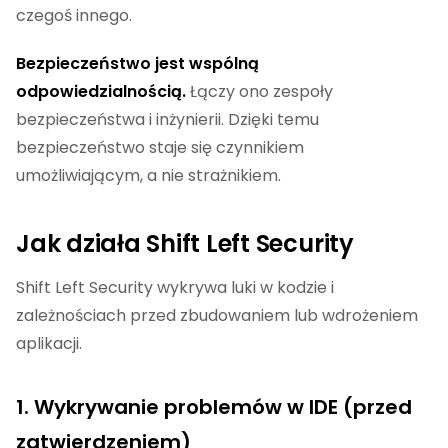
czegoś innego.
Bezpieczeństwo jest wspólną
odpowiedzialnością.
Łączy ono zespoły
bezpieczeństwa i inżynierii. Dzięki temu
bezpieczeństwo staje się czynnikiem
umożliwiającym, a nie strażnikiem.
Jak działa Shift Left Security
Shift Left Security wykrywa luki w kodzie i
zależnościach przed zbudowaniem lub wdrożeniem
aplikacji.
1. Wykrywanie problemów w IDE (przed
zatwierdzeniem)