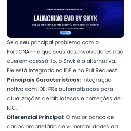
Se o seu principal problema com o
FortiCNAPP é que seus desenvolvedores não
querem acessá-lo, o Snyk é a alternativa.
Ele está integrado no IDE e no Pull Request.
Principais Características:
Integração
nativa com IDE; PRs automatizados para
atualizações de bibliotecas e correções de
IaC.
Diferencial Principal:
O maior banco de
dados proprietário de vulnerabilidades da