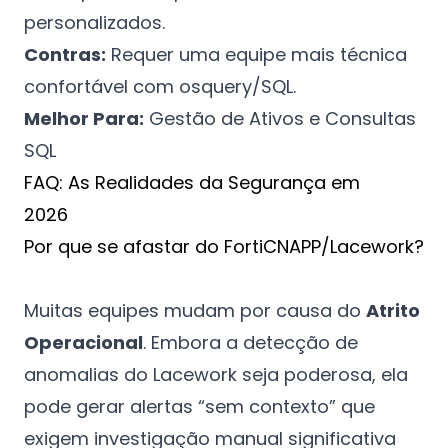
personalizados.
Contras:
Requer uma equipe mais técnica
confortável com osquery/SQL.
Melhor Para:
Gestão de Ativos e Consultas
SQL
FAQ: As Realidades da Segurança em
2026
Por que se afastar do FortiCNAPP/Lacework?
Muitas equipes mudam por causa do
Atrito
Operacional
. Embora a detecção de
anomalias do Lacework seja poderosa, ela
pode gerar alertas “sem contexto” que
exigem investigação manual significativa