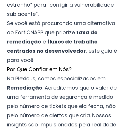
estranho” para “corrigir a vulnerabilidade
subjacente”.
Se você está procurando uma alternativa
ao FortiCNAPP que priorize
taxa de
remediação
e
fluxos de trabalho
centrados no desenvolvedor
, este guia é
para você.
Por Que Confiar em Nós?
Na Plexicus, somos especializados em
Remediação
. Acreditamos que o valor de
uma ferramenta de segurança é medido
pelo número de tickets que ela fecha, não
pelo número de alertas que cria. Nossos
insights são impulsionados pela realidade