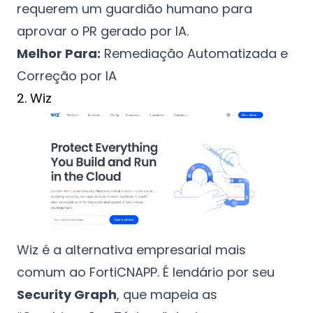
requerem um guardião humano para
aprovar o PR gerado por IA.
Melhor Para:
Remediação Automatizada e
Correção por IA
2. Wiz
Wiz é a alternativa empresarial mais
comum ao FortiCNAPP. É lendário por seu
Security Graph
, que mapeia as