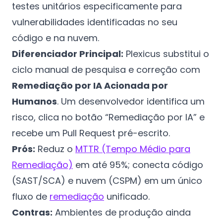
testes unitários especificamente para
vulnerabilidades identificadas no seu
código e na nuvem.
Diferenciador Principal:
Plexicus substitui o
ciclo manual de pesquisa e correção com
Remediação por IA Acionada por
Humanos
. Um desenvolvedor identifica um
risco, clica no botão “Remediação por IA” e
recebe um Pull Request pré-escrito.
Prós:
Reduz o
MTTR (Tempo Médio para
Remediação)
em até 95%; conecta código
(SAST/SCA) e nuvem (CSPM) em um único
fluxo de
remediação
unificado.
Contras:
Ambientes de produção ainda