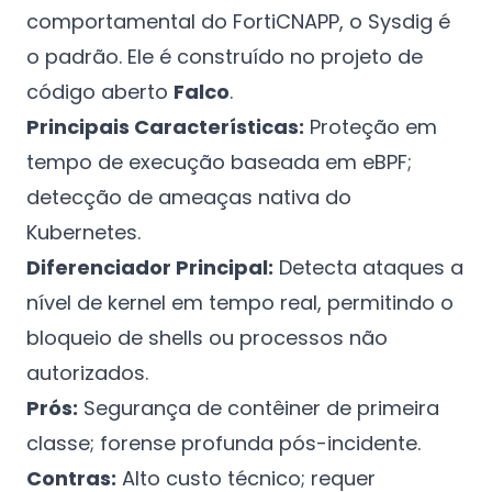
comportamental do FortiCNAPP, o Sysdig é
o padrão. Ele é construído no projeto de
código aberto
Falco
.
Principais Características:
Proteção em
tempo de execução baseada em eBPF;
detecção de ameaças nativa do
Kubernetes.
Diferenciador Principal:
Detecta ataques a
nível de kernel em tempo real, permitindo o
bloqueio de shells ou processos não
autorizados.
Prós:
Segurança de contêiner de primeira
classe; forense profunda pós-incidente.
Contras:
Alto custo técnico; requer