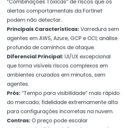
“Combinações Tóxicas” de riscos que os
alertas comportamentais da Fortinet
podem não detectar.
Principais Características:
Varredura sem
agentes em AWS, Azure, GCP e OCI; análise
profunda de caminhos de ataque.
Diferencial Principal:
UI/UX excepcional
que torna visíveis riscos complexos em
ambientes cruzados em minutos, sem
agentes.
Prós:
“Tempo para visibilidade” mais rápido
do mercado; fidelidade extremamente alta
para configurações incorretas na nuvem.
Contras:
O preço pode escalar