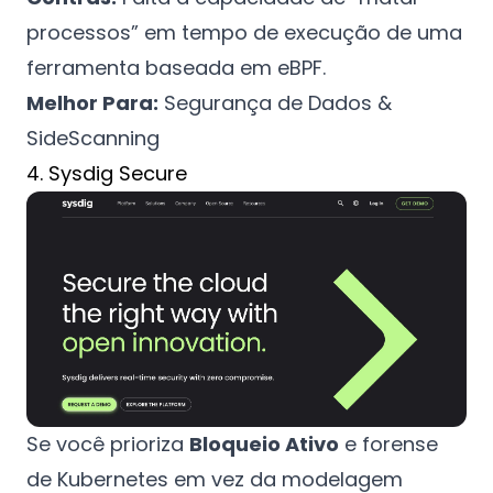
processos” em tempo de execução de uma
ferramenta baseada em eBPF.
Melhor Para:
Segurança de Dados &
SideScanning
4. Sysdig Secure
Se você prioriza
Bloqueio Ativo
e forense
de Kubernetes em vez da modelagem