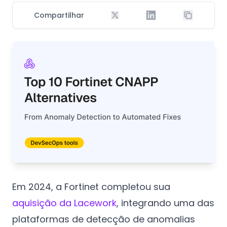
Compartilhar
Em 2024, a Fortinet completou sua
aquisição da Lacework
, integrando uma das
plataformas de detecção de anomalias