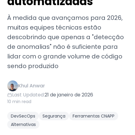
automatizadas
À medida que avançamos para 2026,
muitas equipes técnicas estão
descobrindo que apenas a "detecção
de anomalias" não é suficiente para
lidar com o grande volume de código
sendo produzido
Khul Anwar
Last Updated:
21 de janeiro de 2026
10 min read
DevSecOps
Segurança
Ferramentas CNAPP
Alternativas