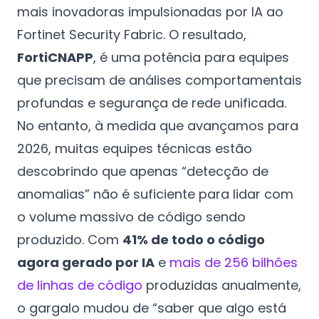
mais inovadoras impulsionadas por IA ao
Fortinet Security Fabric. O resultado,
FortiCNAPP
, é uma potência para equipes
que precisam de análises comportamentais
profundas e segurança de rede unificada.
No entanto, à medida que avançamos para
2026, muitas equipes técnicas estão
descobrindo que apenas “detecção de
anomalias” não é suficiente para lidar com
o volume massivo de código sendo
produzido. Com
41% de todo o código
agora gerado por IA
e
mais de 256 bilhões
de linhas de código
produzidas anualmente,
o gargalo mudou de “saber que algo está