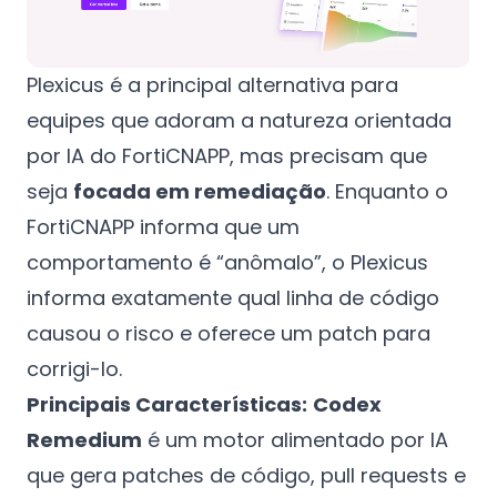
Plexicus é a principal alternativa para
equipes que adoram a natureza orientada
por IA do FortiCNAPP, mas precisam que
seja
focada em remediação
. Enquanto o
FortiCNAPP informa que um
comportamento é “anômalo”, o Plexicus
informa exatamente qual linha de código
causou o risco e oferece um patch para
corrigi-lo.
Principais Características:
Codex
Remedium
é um motor alimentado por IA
que gera patches de código, pull requests e