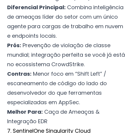
Diferencial Principal:
Combina inteligência
de ameaças líder do setor com um único
agente para cargas de trabalho em nuvem
e endpoints locais.
Prós:
Prevenção de violação de classe
mundial; integração perfeita se você já está
no ecossistema CrowdStrike.
Contras:
Menor foco em “Shift Left” /
escaneamento de código do lado do
desenvolvedor do que ferramentas
especializadas em AppSec.
Melhor Para:
Caça de Ameaças &
Integração EDR
7. SentinelOne Singularity Cloud