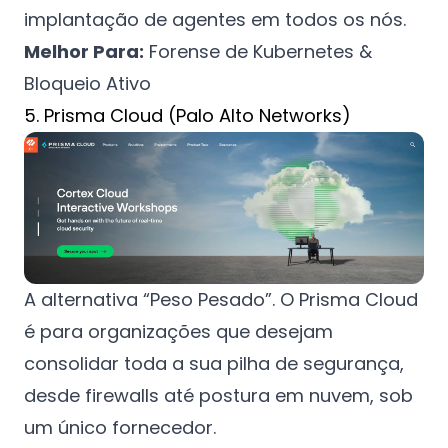
implantação de agentes em todos os nós.
Melhor Para:
Forense de Kubernetes &
Bloqueio Ativo
5. Prisma Cloud (Palo Alto Networks)
A alternativa “Peso Pesado”. O Prisma Cloud
é para organizações que desejam
consolidar toda a sua pilha de segurança,
desde firewalls até postura em nuvem, sob
um único fornecedor.