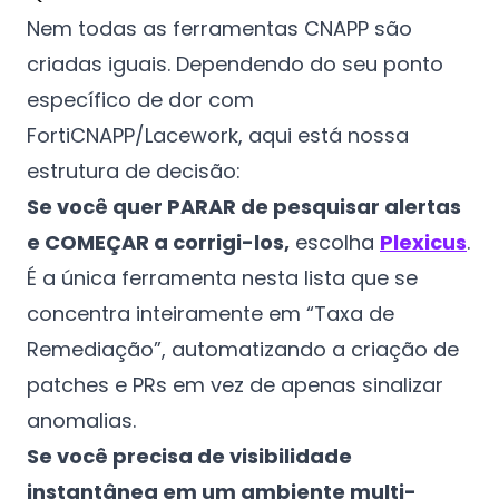
Nem todas as ferramentas CNAPP são
criadas iguais. Dependendo do seu ponto
específico de dor com
FortiCNAPP/Lacework, aqui está nossa
estrutura de decisão:
Se você quer PARAR de pesquisar alertas
e COMEÇAR a corrigi-los,
escolha
Plexicus
.
É a única ferramenta nesta lista que se
concentra inteiramente em “Taxa de
Remediação”, automatizando a criação de
patches e PRs em vez de apenas sinalizar
anomalias.
Se você precisa de visibilidade
instantânea em um ambiente multi-