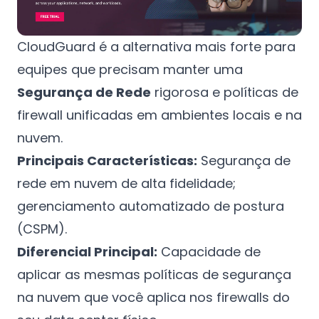
CloudGuard é a alternativa mais forte para
equipes que precisam manter uma
Segurança de Rede
rigorosa e políticas de
firewall unificadas em ambientes locais e na
nuvem.
Principais Características:
Segurança de
rede em nuvem de alta fidelidade;
gerenciamento automatizado de postura
(CSPM).
Diferencial Principal:
Capacidade de
aplicar as mesmas políticas de segurança
na nuvem que você aplica nos firewalls do