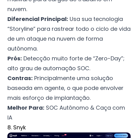
nuvem.
Diferencial Principal:
Usa sua tecnologia
“Storyline” para rastrear todo o ciclo de vida
de um ataque na nuvem de forma
autônoma.
Prós:
Detecção muito forte de “Zero-Day”;
alto grau de automação SOC.
Contras:
Principalmente uma solução
baseada em agente, o que pode envolver
mais esforço de implantação.
Melhor Para:
SOC Autônomo & Caça com
IA
8. Snyk