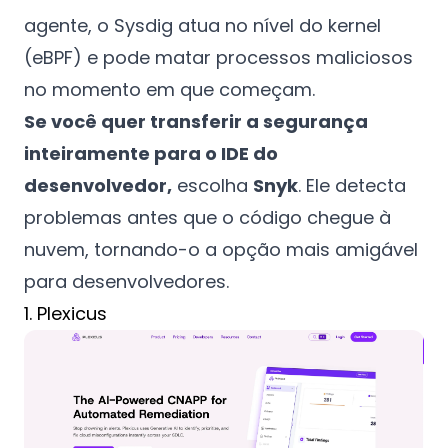
agente, o Sysdig atua no nível do kernel
(eBPF) e pode matar processos maliciosos
no momento em que começam.
Se você quer transferir a segurança
inteiramente para o IDE do
desenvolvedor,
escolha
Snyk
. Ele detecta
problemas antes que o código chegue à
nuvem, tornando-o a opção mais amigável
para desenvolvedores.
1. Plexicus