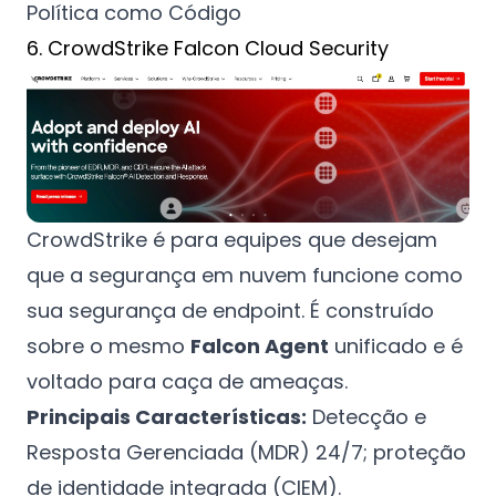
Política como Código
6. CrowdStrike Falcon Cloud Security
CrowdStrike é para equipes que desejam
que a segurança em nuvem funcione como
sua segurança de endpoint. É construído
sobre o mesmo
Falcon Agent
unificado e é
voltado para caça de ameaças.
Principais Características:
Detecção e
Resposta Gerenciada (MDR) 24/7; proteção
de identidade integrada (CIEM).