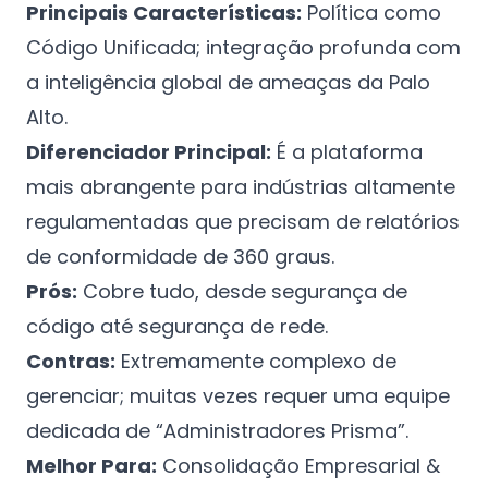
Principais Características:
Política como
Código Unificada; integração profunda com
a inteligência global de ameaças da Palo
Alto.
Diferenciador Principal:
É a plataforma
mais abrangente para indústrias altamente
regulamentadas que precisam de relatórios
de conformidade de 360 graus.
Prós:
Cobre tudo, desde segurança de
código até segurança de rede.
Contras:
Extremamente complexo de
gerenciar; muitas vezes requer uma equipe
dedicada de “Administradores Prisma”.
Melhor Para:
Consolidação Empresarial &