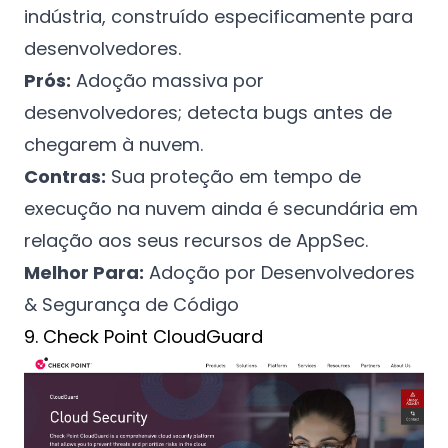
indústria, construído especificamente para
desenvolvedores.
Prós:
Adoção massiva por
desenvolvedores; detecta bugs antes de
chegarem à nuvem.
Contras:
Sua proteção em tempo de
execução na nuvem ainda é secundária em
relação aos seus recursos de AppSec.
Melhor Para:
Adoção por Desenvolvedores
& Segurança de Código
9. Check Point CloudGuard