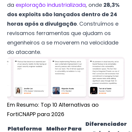
da
exploração industrializada
, onde
28,3%
dos exploits são lançados dentro de 24
horas após a divulgação
. Construímos e
revisamos ferramentas que ajudam os
engenheiros a se moverem na velocidade
do atacante.
Em Resumo: Top 10 Alternativas ao
FortiCNAPP para 2026
Diferenciador
Plataforma
Melhor Para