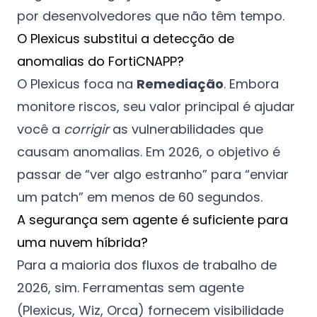
por desenvolvedores que não têm tempo.
O Plexicus substitui a detecção de
anomalias do FortiCNAPP?
O Plexicus foca na
Remediação
. Embora
monitore riscos, seu valor principal é ajudar
você a
corrigir
as vulnerabilidades que
causam anomalias. Em 2026, o objetivo é
passar de “ver algo estranho” para “enviar
um patch” em menos de 60 segundos.
A segurança sem agente é suficiente para
uma nuvem híbrida?
Para a maioria dos fluxos de trabalho de
2026, sim. Ferramentas sem agente
(Plexicus, Wiz, Orca) fornecem visibilidade