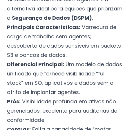
alternativa ideal para equipes que priorizam
a
Segurança de Dados (DSPM)
.
Principais Características:
Varredura de
carga de trabalho sem agentes;
descoberta de dados sensíveis em buckets
S3 e bancos de dados.
Diferencial Principal:
Um modelo de dados
unificado que fornece visibilidade “full
stack” em SO, aplicativos e dados sem o
atrito de implantar agentes.
Prós:
Visibilidade profunda em ativos não
gerenciados; excelente para auditorias de
conformidade.
Contras:
Falta a capacidade de “matar