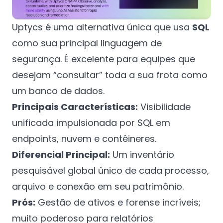
Uptycs é uma alternativa única que usa
SQL
como sua principal linguagem de
segurança. É excelente para equipes que
desejam “consultar” toda a sua frota como
um banco de dados.
Principais Características:
Visibilidade
unificada impulsionada por SQL em
endpoints, nuvem e contêineres.
Diferencial Principal:
Um inventário
pesquisável global único de cada processo,
arquivo e conexão em seu patrimônio.
Prós:
Gestão de ativos e forense incríveis;
muito poderoso para relatórios