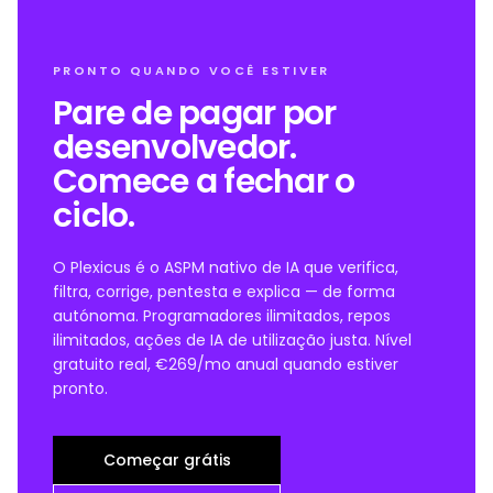
PRONTO QUANDO VOCÊ ESTIVER
Pare de pagar por
desenvolvedor.
Comece a fechar o
ciclo.
O Plexicus é o ASPM nativo de IA que verifica,
filtra, corrige, pentesta e explica — de forma
autónoma. Programadores ilimitados, repos
ilimitados, ações de IA de utilização justa. Nível
gratuito real, €269/mo anual quando estiver
pronto.
Começar grátis