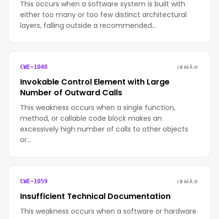
This occurs when a software system is built with
either too many or too few distinct architectural
layers, falling outside a recommended…
IRMÃO
CWE-1048
Invokable Control Element with Large
Number of Outward Calls
This weakness occurs when a single function,
method, or callable code block makes an
excessively high number of calls to other objects
or…
IRMÃO
CWE-1059
Insufficient Technical Documentation
This weakness occurs when a software or hardware