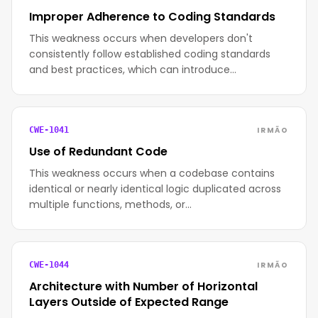
Improper Adherence to Coding Standards
This weakness occurs when developers don't
consistently follow established coding standards
and best practices, which can introduce…
IRMÃO
CWE-1041
Use of Redundant Code
This weakness occurs when a codebase contains
identical or nearly identical logic duplicated across
multiple functions, methods, or…
IRMÃO
CWE-1044
Architecture with Number of Horizontal
Layers Outside of Expected Range