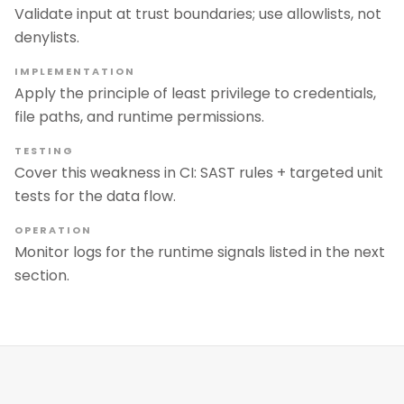
Validate input at trust boundaries; use allowlists, not
denylists.
IMPLEMENTATION
Apply the principle of least privilege to credentials,
file paths, and runtime permissions.
TESTING
Cover this weakness in CI: SAST rules + targeted unit
tests for the data flow.
OPERATION
Monitor logs for the runtime signals listed in the next
section.