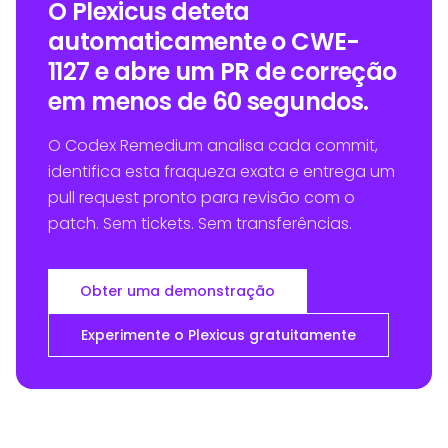
O Plexicus deteta
automaticamente o CWE-
1127 e abre um PR de correção
em menos de 60 segundos.
O Codex Remedium analisa cada commit,
identifica esta fraqueza exata e entrega um
pull request pronto para revisão com o
patch. Sem tickets. Sem transferências.
Obter uma demonstração
Experimente o Plexicus gratuitamente