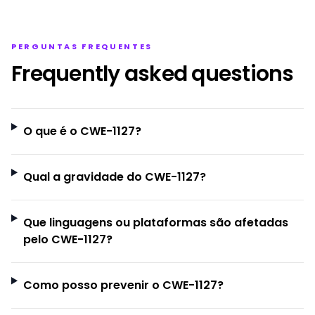
PERGUNTAS FREQUENTES
Frequently asked questions
O que é o CWE-1127?
Qual a gravidade do CWE-1127?
Que linguagens ou plataformas são afetadas
pelo CWE-1127?
Como posso prevenir o CWE-1127?