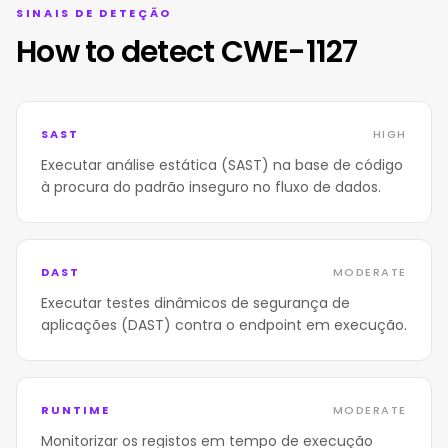
SINAIS DE DETEÇÃO
How to detect CWE-1127
SAST
HIGH
Executar análise estática (SAST) na base de código
à procura do padrão inseguro no fluxo de dados.
DAST
MODERATE
Executar testes dinâmicos de segurança de
aplicações (DAST) contra o endpoint em execução.
RUNTIME
MODERATE
Monitorizar os registos em tempo de execução