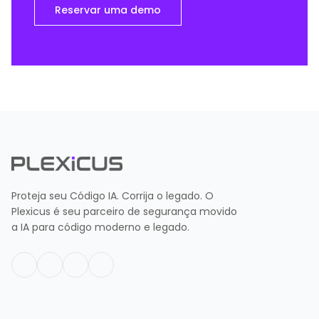
Reservar uma demo
Proteja seu Código IA. Corrija o legado. O
Plexicus é seu parceiro de segurança movido
a IA para código moderno e legado.