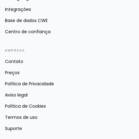
Integrações
Base de dados CWE
Centro de confiança
EMPRESA
Contato
Preços
Política de Privacidade
Aviso legal
Política de Cookies
Termos de uso
Suporte