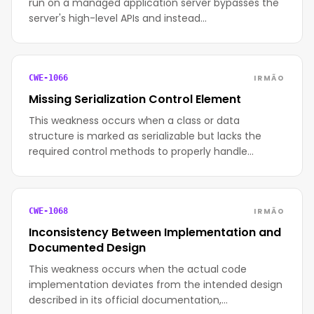
run on a managed application server bypasses the
server's high-level APIs and instead…
IRMÃO
CWE-1066
Missing Serialization Control Element
This weakness occurs when a class or data
structure is marked as serializable but lacks the
required control methods to properly handle…
IRMÃO
CWE-1068
Inconsistency Between Implementation and
Documented Design
This weakness occurs when the actual code
implementation deviates from the intended design
described in its official documentation,…