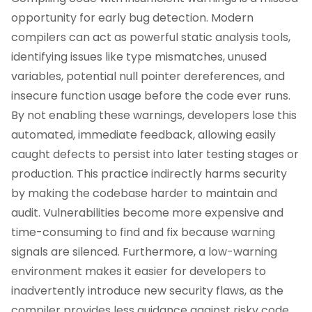
opportunity for early bug detection. Modern
compilers can act as powerful static analysis tools,
identifying issues like type mismatches, unused
variables, potential null pointer dereferences, and
insecure function usage before the code ever runs.
By not enabling these warnings, developers lose this
automated, immediate feedback, allowing easily
caught defects to persist into later testing stages or
production. This practice indirectly harms security
by making the codebase harder to maintain and
audit. Vulnerabilities become more expensive and
time-consuming to find and fix because warning
signals are silenced. Furthermore, a low-warning
environment makes it easier for developers to
inadvertently introduce new security flaws, as the
compiler provides less guidance against risky code