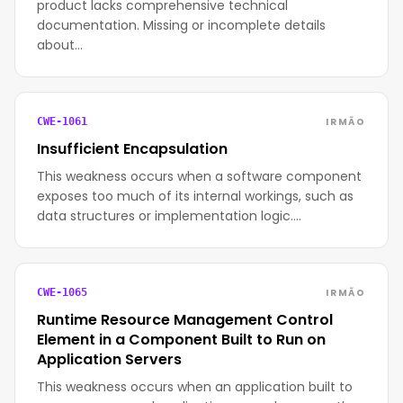
product lacks comprehensive technical
documentation. Missing or incomplete details
about…
IRMÃO
CWE-1061
Insufficient Encapsulation
This weakness occurs when a software component
exposes too much of its internal workings, such as
data structures or implementation logic.…
IRMÃO
CWE-1065
Runtime Resource Management Control
Element in a Component Built to Run on
Application Servers
This weakness occurs when an application built to