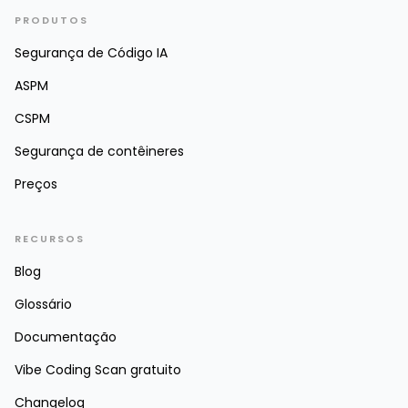
PRODUTOS
Segurança de Código IA
ASPM
CSPM
Segurança de contêineres
Preços
RECURSOS
Blog
Glossário
Documentação
Vibe Coding Scan gratuito
Changelog