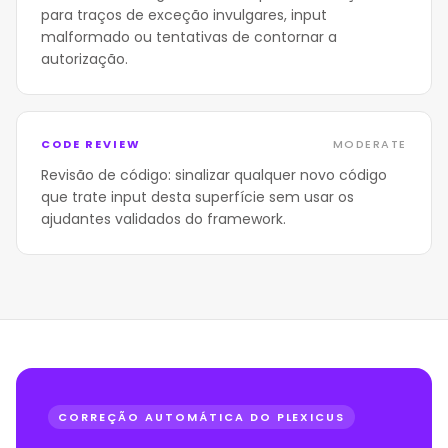
para traços de exceção invulgares, input
malformado ou tentativas de contornar a
autorização.
CODE REVIEW
MODERATE
Revisão de código: sinalizar qualquer novo código
que trate input desta superfície sem usar os
ajudantes validados do framework.
CORREÇÃO AUTOMÁTICA DO PLEXICUS