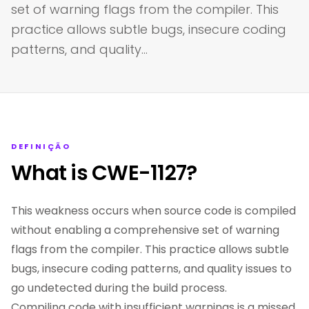
set of warning flags from the compiler. This
practice allows subtle bugs, insecure coding
patterns, and quality…
DEFINIÇÃO
What is CWE-1127?
This weakness occurs when source code is compiled
without enabling a comprehensive set of warning
flags from the compiler. This practice allows subtle
bugs, insecure coding patterns, and quality issues to
go undetected during the build process.
Compiling code with insufficient warnings is a missed