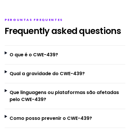
PERGUNTAS FREQUENTES
Frequently asked questions
O que é o CWE-439?
Qual a gravidade do CWE-439?
Que linguagens ou plataformas são afetadas
pelo CWE-439?
Como posso prevenir o CWE-439?