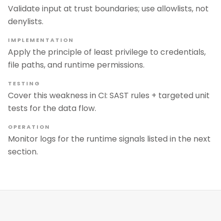
Validate input at trust boundaries; use allowlists, not
denylists.
IMPLEMENTATION
Apply the principle of least privilege to credentials,
file paths, and runtime permissions.
TESTING
Cover this weakness in CI: SAST rules + targeted unit
tests for the data flow.
OPERATION
Monitor logs for the runtime signals listed in the next
section.