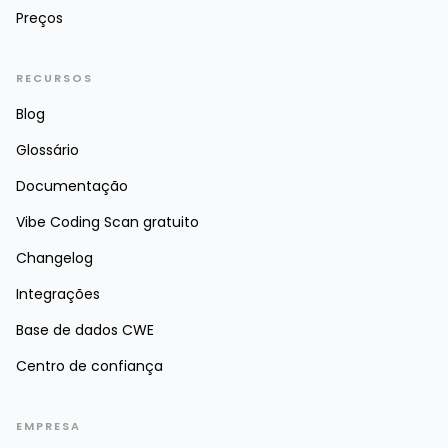
Preços
RECURSOS
Blog
Glossário
Documentação
Vibe Coding Scan gratuito
Changelog
Integrações
Base de dados CWE
Centro de confiança
EMPRESA