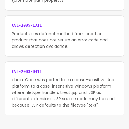
(alternate path property).
CVE-2005-1711
Product uses defunct method from another
product that does not return an error code and
allows detection avoidance.
CVE-2003-0411
chain: Code was ported from a case-sensitive Unix
platform to a case-insensitive Windows platform
where filetype handlers treat .jsp and .JSP as
different extensions. JSP source code may be read
because .JSP defaults to the filetype "text".