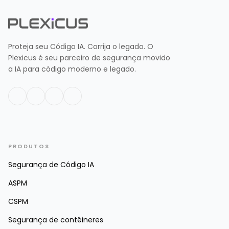
Proteja seu Código IA. Corrija o legado. O
Plexicus é seu parceiro de segurança movido
a IA para código moderno e legado.
PRODUTOS
Segurança de Código IA
ASPM
CSPM
Segurança de contêineres