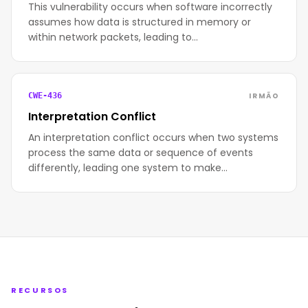
This vulnerability occurs when software incorrectly
assumes how data is structured in memory or
within network packets, leading to…
IRMÃO
CWE-436
Interpretation Conflict
An interpretation conflict occurs when two systems
process the same data or sequence of events
differently, leading one system to make…
RECURSOS