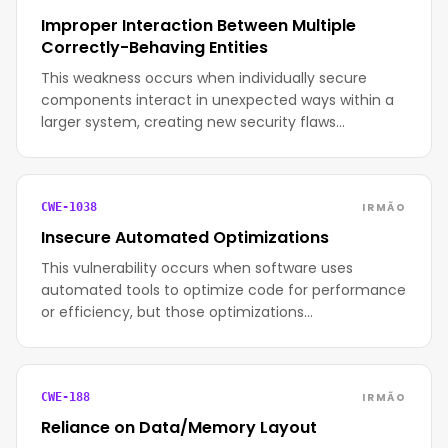
Improper Interaction Between Multiple
Correctly-Behaving Entities
This weakness occurs when individually secure
components interact in unexpected ways within a
larger system, creating new security flaws…
IRMÃO
CWE-1038
Insecure Automated Optimizations
This vulnerability occurs when software uses
automated tools to optimize code for performance
or efficiency, but those optimizations…
IRMÃO
CWE-188
Reliance on Data/Memory Layout