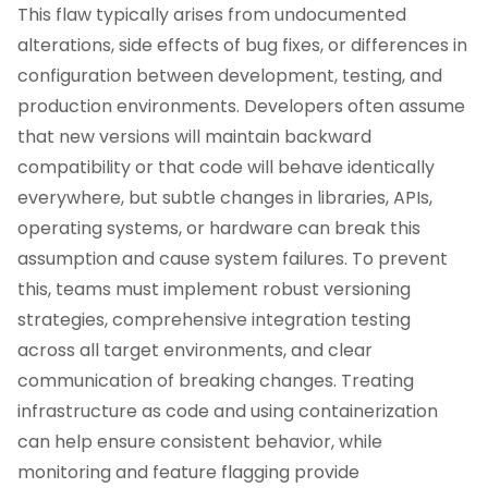
This flaw typically arises from undocumented
alterations, side effects of bug fixes, or differences in
configuration between development, testing, and
production environments. Developers often assume
that new versions will maintain backward
compatibility or that code will behave identically
everywhere, but subtle changes in libraries, APIs,
operating systems, or hardware can break this
assumption and cause system failures. To prevent
this, teams must implement robust versioning
strategies, comprehensive integration testing
across all target environments, and clear
communication of breaking changes. Treating
infrastructure as code and using containerization
can help ensure consistent behavior, while
monitoring and feature flagging provide