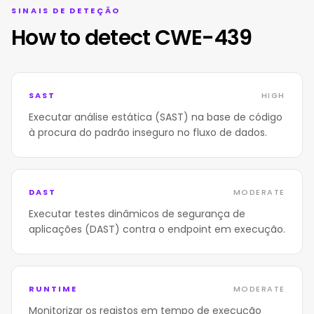
SINAIS DE DETEÇÃO
How to detect CWE-439
SAST
HIGH
Executar análise estática (SAST) na base de código
à procura do padrão inseguro no fluxo de dados.
DAST
MODERATE
Executar testes dinâmicos de segurança de
aplicações (DAST) contra o endpoint em execução.
RUNTIME
MODERATE
Monitorizar os registos em tempo de execução