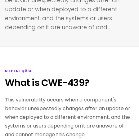
behavior unexpectedly changes after an
update or when deployed to a different
environment, and the systems or users
depending on it are unaware of and…
DEFINIÇÃO
What is CWE-439?
This vulnerability occurs when a component's
behavior unexpectedly changes after an update or
when deployed to a different environment, and the
systems or users depending on it are unaware of
and cannot manage this change.