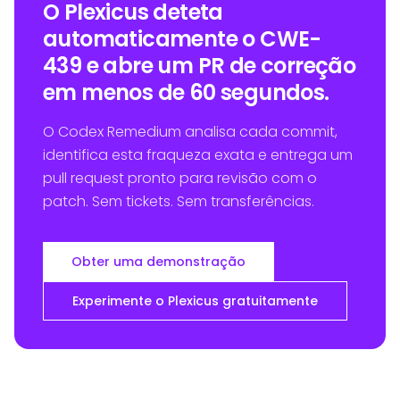
O Plexicus deteta
automaticamente o CWE-
439 e abre um PR de correção
em menos de 60 segundos.
O Codex Remedium analisa cada commit,
identifica esta fraqueza exata e entrega um
pull request pronto para revisão com o
patch. Sem tickets. Sem transferências.
Obter uma demonstração
Experimente o Plexicus gratuitamente