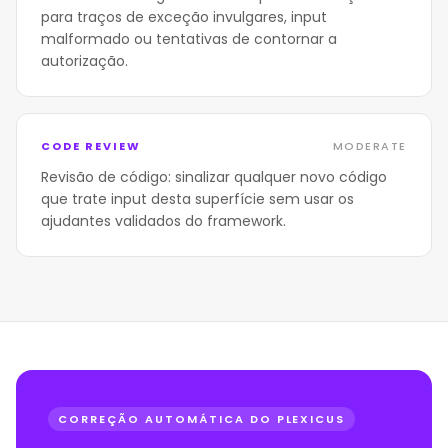
para traços de exceção invulgares, input
malformado ou tentativas de contornar a
autorização.
CODE REVIEW
MODERATE
Revisão de código: sinalizar qualquer novo código
que trate input desta superfície sem usar os
ajudantes validados do framework.
CORREÇÃO AUTOMÁTICA DO PLEXICUS