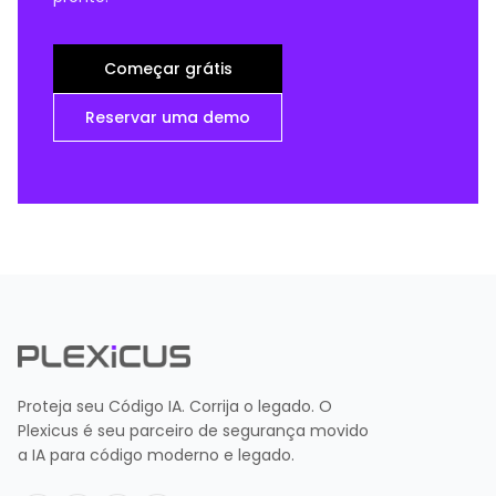
Começar grátis
Reservar uma demo
Proteja seu Código IA. Corrija o legado. O
Plexicus é seu parceiro de segurança movido
a IA para código moderno e legado.