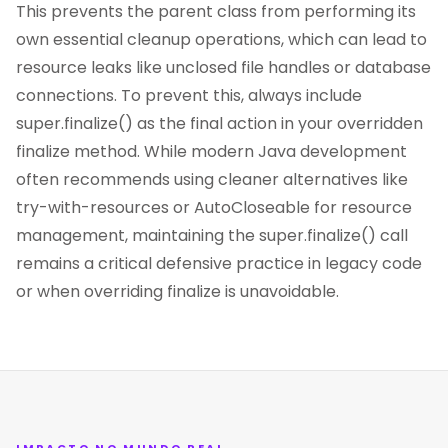
This prevents the parent class from performing its
own essential cleanup operations, which can lead to
resource leaks like unclosed file handles or database
connections. To prevent this, always include
super.finalize() as the final action in your overridden
finalize method. While modern Java development
often recommends using cleaner alternatives like
try-with-resources or AutoCloseable for resource
management, maintaining the super.finalize() call
remains a critical defensive practice in legacy code
or when overriding finalize is unavoidable.