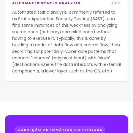
AUTOMATED STATIC ANALYSIS
HIGH
Automated static analysis, commonly referred to
as Static Application Security Testing (SAST), can
find some instances of this weakness by analyzing
source code (or binary/compiled code) without
having to execute it. Typically, this is done by
building a model of data flow and control flow, then
searching for potentially-vulnerable patterns that
connect "sources" (origins of input) with "sinks"
(destinations where the data interacts with external
components, a lower layer such as the OS, etc.)
CORREÇÃO AUTOMÁTICA DO PLEXICUS