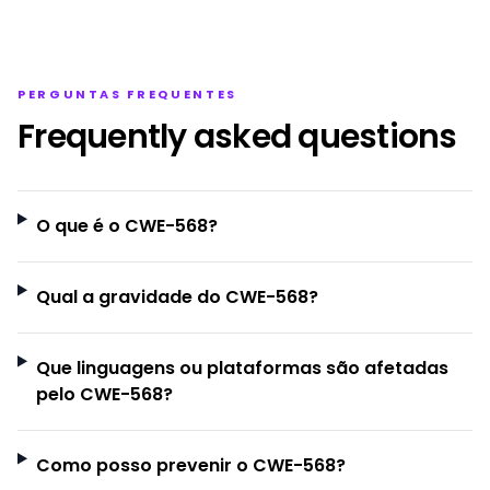
PERGUNTAS FREQUENTES
Frequently asked questions
O que é o CWE-568?
Qual a gravidade do CWE-568?
Que linguagens ou plataformas são afetadas
pelo CWE-568?
Como posso prevenir o CWE-568?