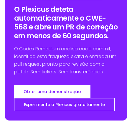
O Plexicus deteta
automaticamente o CWE-
568 e abre um PR de correção
em menos de 60 segundos.
O Codex Remedium analisa cada commit,
identifica esta fraqueza exata e entrega um
pull request pronto para revisão com o
patch. Sem tickets. Sem transferências.
Obter uma demonstração
Experimente o Plexicus gratuitamente