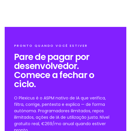
PRONTO QUANDO VOCÊ ESTIVER
Pare de pagar por
desenvolvedor.
Comece a fechar o
ciclo.
O Plexicus é o ASPM nativo de IA que verifica,
filtra, corrige, pentesta e explica — de forma
autónoma. Programadores ilimitados, repos
ilimitados, ações de IA de utilização justa. Nível
gratuito real, €269/mo anual quando estiver
pronto.