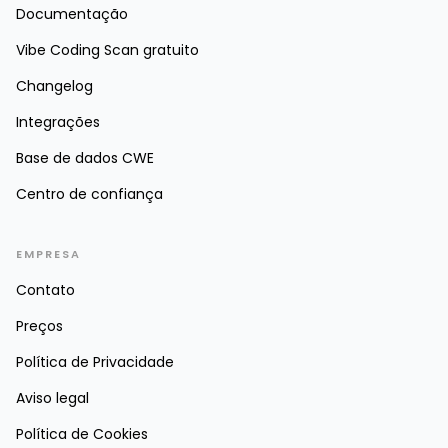
Documentação
Vibe Coding Scan gratuito
Changelog
Integrações
Base de dados CWE
Centro de confiança
EMPRESA
Contato
Preços
Política de Privacidade
Aviso legal
Política de Cookies