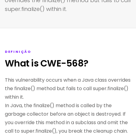
overrides the finalize() method but fails to call
super.finalize() within it.
DEFINIÇÃO
What is CWE-568?
This vulnerability occurs when a Java class overrides
the finalize() method but fails to call super.finalize()
within it.
In Java, the finalize() method is called by the
garbage collector before an object is destroyed. If
you override this method in a subclass and omit the
call to super.finalize(), you break the cleanup chain.