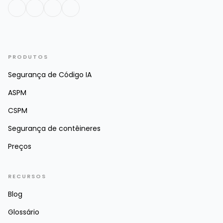
PRODUTOS
Segurança de Código IA
ASPM
CSPM
Segurança de contêineres
Preços
RECURSOS
Blog
Glossário