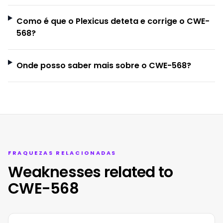
Como é que o Plexicus deteta e corrige o CWE-
568?
Onde posso saber mais sobre o CWE-568?
FRAQUEZAS RELACIONADAS
Weaknesses related to
CWE-568