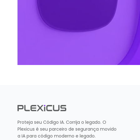
Proteja seu Código IA. Corrija o legado. O
Plexicus é seu parceiro de segurança movido
a IA para código moderno e legado.