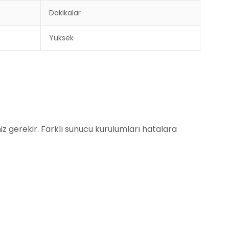
Dakikalar
Yüksek
z gerekir. Farklı sunucu kurulumları hatalara