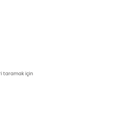
i taramak için