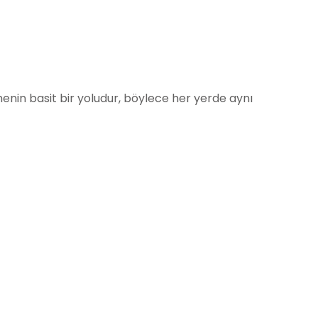
enin basit bir yoludur, böylece her yerde aynı