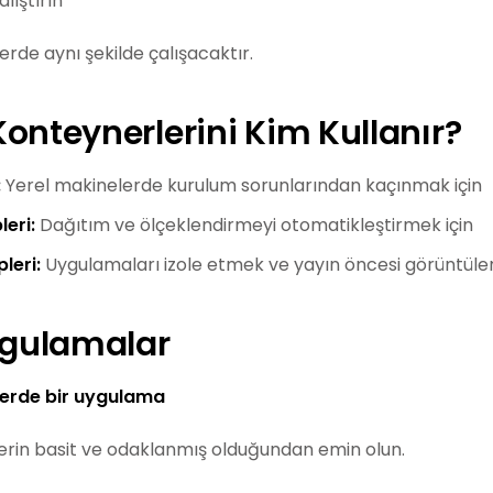
lıştırın
rde aynı şekilde çalışacaktır.
onteynerlerini Kim Kullanır?
:
Yerel makinelerde kurulum sorunlarından kaçınmak için
eri:
Dağıtım ve ölçeklendirmeyi otomatikleştirmek için
leri:
Uygulamaları izole etmek ve yayın öncesi görüntüler
ygulamalar
erde bir uygulama
rin basit ve odaklanmış olduğundan emin olun.