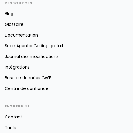
RESSOURCES
Blog
Glossaire
Documentation
Scan Agentic Coding gratuit
Journal des modifications
Intégrations
Base de données CWE
Centre de confiance
ENTREPRISE
Contact
Tarifs