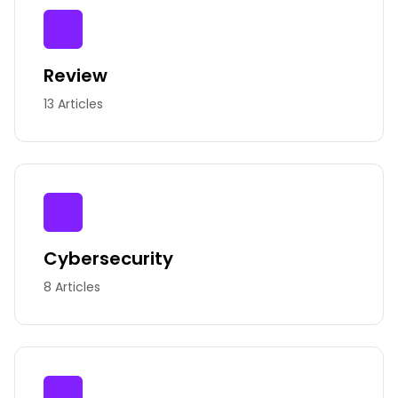
Review
13 Articles
Cybersecurity
8 Articles