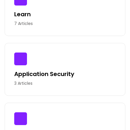
Learn
7 Articles
Application Security
3 Articles