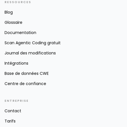
RESSOURCES
Blog
Glossaire
Documentation
Scan Agentic Coding gratuit
Journal des modifications
Intégrations
Base de données CWE
Centre de confiance
ENTREPRISE
Contact
Tarifs