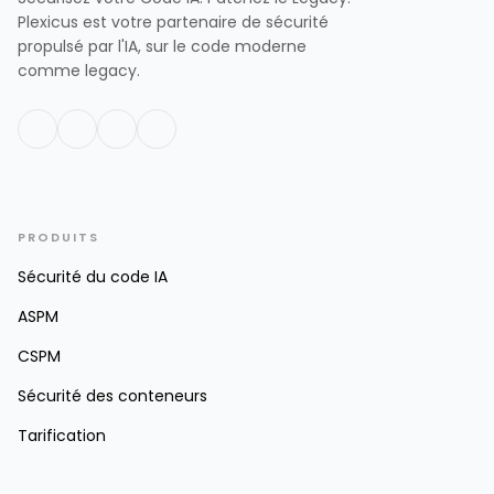
Plexicus est votre partenaire de sécurité
propulsé par l'IA, sur le code moderne
comme legacy.
PRODUITS
Sécurité du code IA
ASPM
CSPM
Sécurité des conteneurs
Tarification