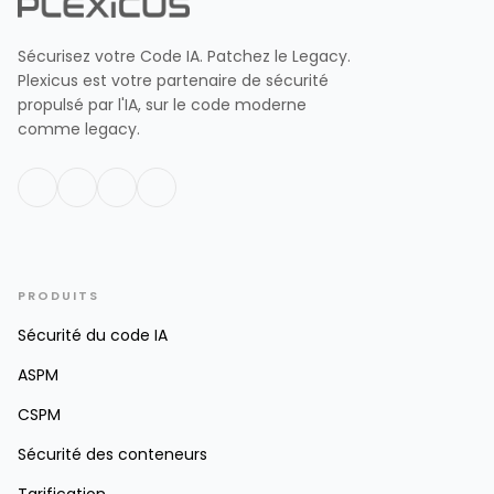
Sécurisez votre Code IA. Patchez le Legacy.
Plexicus est votre partenaire de sécurité
propulsé par l'IA, sur le code moderne
comme legacy.
PRODUITS
Sécurité du code IA
ASPM
CSPM
Sécurité des conteneurs