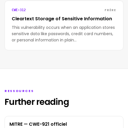
FRÈRE
CWE-312
Cleartext Storage of Sensitive Information
This vulnerability occurs when an application stores
sensitive data like passwords, credit card numbers,
or personal information in plain…
RESSOURCES
Further reading
MITRE — CWE-921 officiel