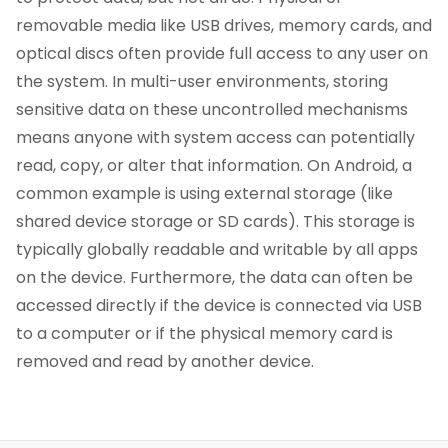
removable media like USB drives, memory cards, and
optical discs often provide full access to any user on
the system. In multi-user environments, storing
sensitive data on these uncontrolled mechanisms
means anyone with system access can potentially
read, copy, or alter that information. On Android, a
common example is using external storage (like
shared device storage or SD cards). This storage is
typically globally readable and writable by all apps
on the device. Furthermore, the data can often be
accessed directly if the device is connected via USB
to a computer or if the physical memory card is
removed and read by another device.