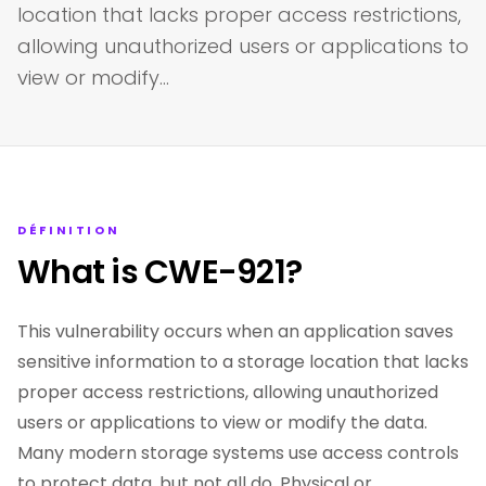
location that lacks proper access restrictions,
allowing unauthorized users or applications to
view or modify…
DÉFINITION
What is CWE-921?
This vulnerability occurs when an application saves
sensitive information to a storage location that lacks
proper access restrictions, allowing unauthorized
users or applications to view or modify the data.
Many modern storage systems use access controls
to protect data, but not all do. Physical or