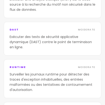
source à la recherche du motif non sécurisé dans le
flux de données.
DAST
MODERATE
Exécuter des tests de sécurité applicative
dynamique (DAST) contre le point de terminaison
en ligne.
RUNTIME
MODERATE
Surveiller les journaux runtime pour détecter des
traces d'exception inhabituelles, des entrées
malformées ou des tentatives de contournement
d'autorisation.