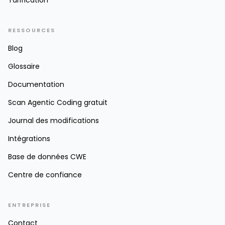
Tarification
RESSOURCES
Blog
Glossaire
Documentation
Scan Agentic Coding gratuit
Journal des modifications
Intégrations
Base de données CWE
Centre de confiance
ENTREPRISE
Contact