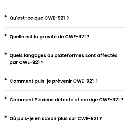
Qu'est-ce que CWE-921 ?
Quelle est la gravité de CWE-921 ?
Quels langages ou plateformes sont affectés
par CWE-921 ?
Comment puis-je prévenir CWE-921 ?
Comment Plexicus détecte et corrige CWE-921 ?
Où puis-je en savoir plus sur CWE-921 ?