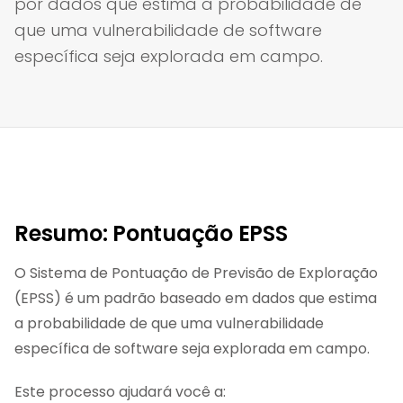
por dados que estima a probabilidade de
que uma vulnerabilidade de software
específica seja explorada em campo.
Resumo: Pontuação EPSS
O Sistema de Pontuação de Previsão de Exploração
(EPSS) é um padrão baseado em dados que estima
a probabilidade de que uma vulnerabilidade
específica de software seja explorada em campo.
Este processo ajudará você a: