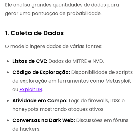
Ele analisa grandes quantidades de dados para
gerar uma pontuação de probabilidade.
1. Coleta de Dados
O modelo ingere dados de várias fontes:
Listas de CVE:
Dados do MITRE e NVD.
Código de Exploração:
Disponibilidade de scripts
de exploração em ferramentas como Metasploit
ou
ExploitDB
.
Atividade em Campo:
Logs de firewalls, IDSs e
honeypots mostrando ataques ativos.
Conversas na Dark Web:
Discussões em fóruns
de hackers.