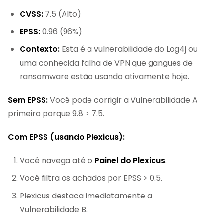
CVSS:
7.5 (Alto)
EPSS:
0.96 (96%)
Contexto:
Esta é a vulnerabilidade do Log4j ou
uma conhecida falha de VPN que gangues de
ransomware estão usando ativamente hoje.
Sem EPSS:
Você pode corrigir a Vulnerabilidade A
primeiro porque 9.8 > 7.5.
Com EPSS (usando Plexicus):
Você navega até o
Painel do Plexicus
.
Você filtra os achados por EPSS > 0.5.
Plexicus destaca imediatamente a
Vulnerabilidade B.