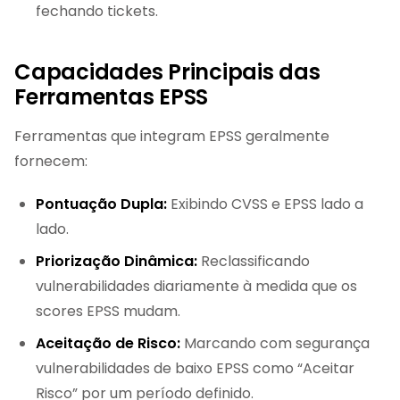
fechando tickets.
Capacidades Principais das
Ferramentas EPSS
Ferramentas que integram EPSS geralmente
fornecem:
Pontuação Dupla:
Exibindo CVSS e EPSS lado a
lado.
Priorização Dinâmica:
Reclassificando
vulnerabilidades diariamente à medida que os
scores EPSS mudam.
Aceitação de Risco:
Marcando com segurança
vulnerabilidades de baixo EPSS como “Aceitar
Risco” por um período definido.