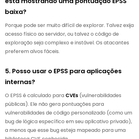
está mostrando uma pontuação EPSS
baixa?
Porque pode ser muito difícil de explorar. Talvez exija
acesso físico ao servidor, ou talvez o código de
exploração seja complexo e instável. Os atacantes
preferem alvos fáceis.
5. Posso usar o EPSS para aplicações
internas?
O EPSS é calculado para
CVEs
(vulnerabilidades
públicas). Ele não gera pontuações para
vulnerabilidades de código personalizado (como um
bug de lógica específico em seu aplicativo privado),
a menos que esse bug esteja mapeado para uma
biblioteca CVE conhecida.