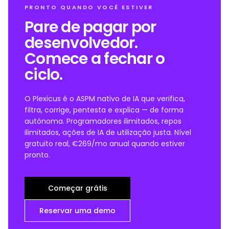
PRONTO QUANDO VOCÊ ESTIVER
Pare de pagar por
desenvolvedor.
Comece a fechar o
ciclo.
O Plexicus é o ASPM nativo de IA que verifica,
filtra, corrige, pentesta e explica — de forma
autónoma. Programadores ilimitados, repos
ilimitados, ações de IA de utilização justa. Nível
gratuito real, €269/mo anual quando estiver
pronto.
Começar grátis
Reservar uma demo