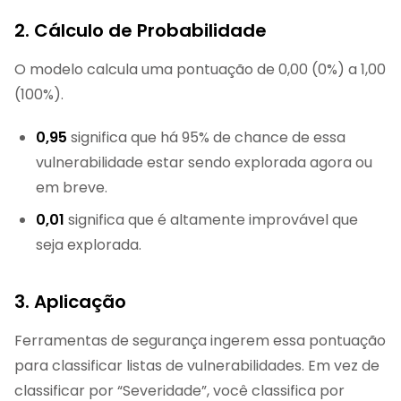
2. Cálculo de Probabilidade
O modelo calcula uma pontuação de 0,00 (0%) a 1,00
(100%).
0,95
significa que há 95% de chance de essa
vulnerabilidade estar sendo explorada agora ou
em breve.
0,01
significa que é altamente improvável que
seja explorada.
3. Aplicação
Ferramentas de segurança ingerem essa pontuação
para classificar listas de vulnerabilidades. Em vez de
classificar por “Severidade”, você classifica por