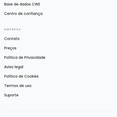
Base de dados CWE
Centro de confiança
EMPRESA
Contato
Preços
Política de Privacidade
Aviso legal
Política de Cookies
Termos de uso
Suporte