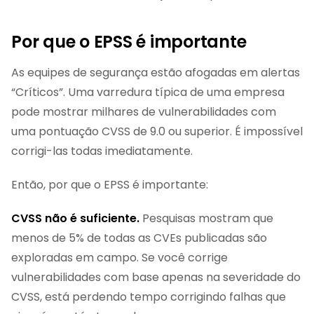
Por que o EPSS é importante
As equipes de segurança estão afogadas em alertas
“Críticos”. Uma varredura típica de uma empresa
pode mostrar milhares de vulnerabilidades com
uma pontuação CVSS de 9.0 ou superior. É impossível
corrigi-las todas imediatamente.
Então, por que o EPSS é importante:
CVSS não é suficiente.
Pesquisas mostram que
menos de 5% de todas as CVEs publicadas são
exploradas em campo. Se você corrige
vulnerabilidades com base apenas na severidade do
CVSS, está perdendo tempo corrigindo falhas que