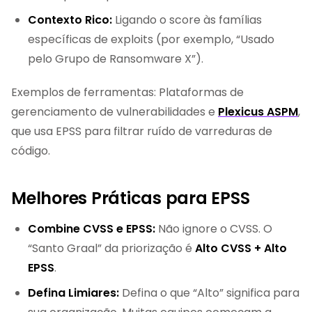
Contexto Rico:
Ligando o score às famílias
específicas de exploits (por exemplo, “Usado
pelo Grupo de Ransomware X”).
Exemplos de ferramentas: Plataformas de
gerenciamento de vulnerabilidades e
Plexicus ASPM
,
que usa EPSS para filtrar ruído de varreduras de
código.
Melhores Práticas para EPSS
Combine CVSS e EPSS:
Não ignore o CVSS. O
“Santo Graal” da priorização é
Alto CVSS + Alto
EPSS
.
Defina Limiares:
Defina o que “Alto” significa para