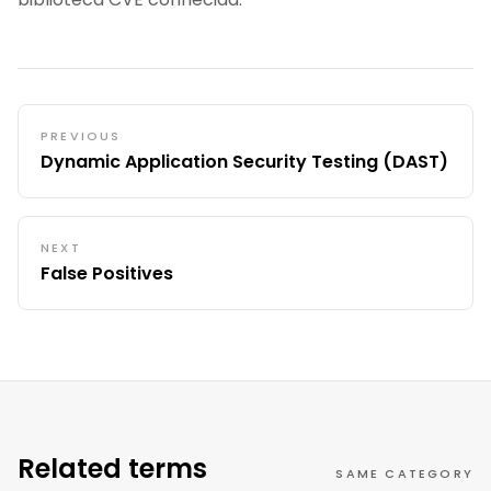
PREVIOUS
Dynamic Application Security Testing (DAST)
NEXT
False Positives
Related terms
SAME CATEGORY