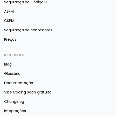
Segurança de Código IA
ASPM
CSPM
Segurança de contêineres
Preços
RECURSOS
Blog
Glossário
Documentação
Vibe Coding Scan gratuito
Changelog
Integrações