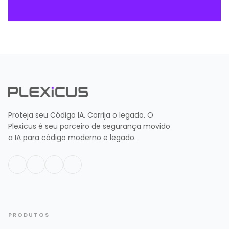
Proteja seu Código IA. Corrija o legado. O
Plexicus é seu parceiro de segurança movido
a IA para código moderno e legado.
PRODUTOS