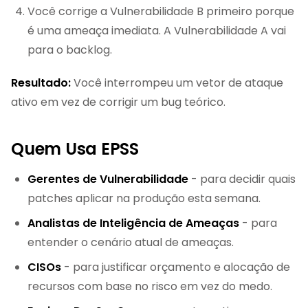
Você corrige a Vulnerabilidade B primeiro porque
é uma ameaça imediata. A Vulnerabilidade A vai
para o backlog.
Resultado:
Você interrompeu um vetor de ataque
ativo em vez de corrigir um bug teórico.
Quem Usa EPSS
Gerentes de Vulnerabilidade
- para decidir quais
patches aplicar na produção esta semana.
Analistas de Inteligência de Ameaças
- para
entender o cenário atual de ameaças.
CISOs
- para justificar orçamento e alocação de
recursos com base no risco em vez do medo.