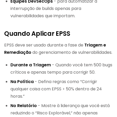
Equipes DevSecOps
- para automatizar a
interrupção de builds apenas para
vulnerabilidades que importam.
Quando Aplicar EPSS
EPSS deve ser usado durante a fase de
Triagem e
Remediação
do gerenciamento de vulnerabilidades.
Durante a Triagem
- Quando você tem 500 bugs
críticos e apenas tempo para corrigir 50.
Na Política
- Defina regras como “Corrigir
qualquer coisa com EPSS > 50% dentro de 24
horas.”
No Relatório
- Mostre à liderança que você está
reduzindo o “Risco Explorável,” não apenas