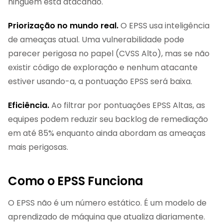
ninguém está atacando.
Priorização no mundo real.
O EPSS usa inteligência
de ameaças atual. Uma vulnerabilidade pode
parecer perigosa no papel (CVSS Alto), mas se não
existir código de exploração e nenhum atacante
estiver usando-a, a pontuação EPSS será baixa.
Eficiência.
Ao filtrar por pontuações EPSS Altas, as
equipes podem reduzir seu backlog de remediação
em até 85% enquanto ainda abordam as ameaças
mais perigosas.
Como o EPSS Funciona
O EPSS não é um número estático. É um modelo de
aprendizado de máquina que atualiza diariamente.