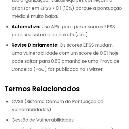
sua organização. Muitas equipes começam a
priorizar em EPSS > 0.1 (10%) porque a pontuação
média é muito baixa.
Automatize:
Use APIs para puxar scores EPSS
para seu sistema de tickets (Jira).
Revise Diariamente:
Os scores EPSS mudam.
Uma vulnerabilidade com um score de 0.01 hoje
pode saltar para 0.80 amanhã se uma Prova de
Conceito (PoC) for publicada no Twitter.
Termos Relacionados
CVSS (Sistema Comum de Pontuação de
Vulnerabilidades)
Gestão de Vulnerabilidades