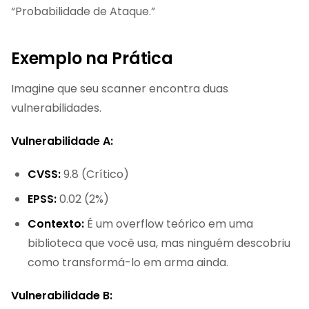
“Probabilidade de Ataque.”
Exemplo na Prática
Imagine que seu scanner encontra duas
vulnerabilidades.
Vulnerabilidade A:
CVSS:
9.8 (Crítico)
EPSS:
0.02 (2%)
Contexto:
É um overflow teórico em uma
biblioteca que você usa, mas ninguém descobriu
como transformá-lo em arma ainda.
Vulnerabilidade B: