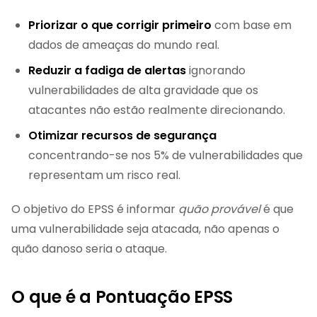
Priorizar o que corrigir primeiro
com base em
dados de ameaças do mundo real.
Reduzir a fadiga de alertas
ignorando
vulnerabilidades de alta gravidade que os
atacantes não estão realmente direcionando.
Otimizar recursos de segurança
concentrando-se nos 5% de vulnerabilidades que
representam um risco real.
O objetivo do EPSS é informar
quão provável
é que
uma vulnerabilidade seja atacada, não apenas o
quão danoso seria o ataque.
O que é a Pontuação EPSS