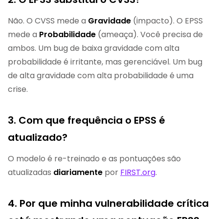
Não. O CVSS mede a
Gravidade
(impacto). O EPSS
mede a
Probabilidade
(ameaça). Você precisa de
ambos. Um bug de baixa gravidade com alta
probabilidade é irritante, mas gerenciável. Um bug
de alta gravidade com alta probabilidade é uma
crise.
3. Com que frequência o EPSS é
atualizado?
O modelo é re-treinado e as pontuações são
atualizadas
diariamente
por
FIRST.org
.
4. Por que minha vulnerabilidade crítica