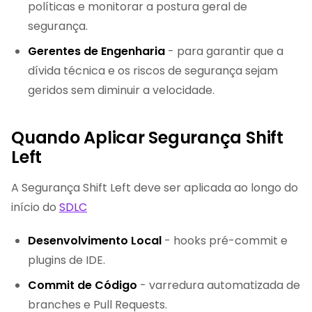
políticas e monitorar a postura geral de
segurança.
Gerentes de Engenharia
- para garantir que a
dívida técnica e os riscos de segurança sejam
geridos sem diminuir a velocidade.
Quando Aplicar Segurança Shift
Left
A Segurança Shift Left deve ser aplicada ao longo do
início do
SDLC
Desenvolvimento Local
- hooks pré-commit e
plugins de IDE.
Commit de Código
- varredura automatizada de
branches e Pull Requests.