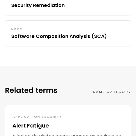
Security Remediation
NEXT
Software Composition Analysis (SCA)
Related terms
SAME CATEGORY
APPLICATION SECURITY
Alert Fatigue