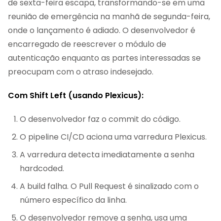
de sexta-feira escapa, transformando-se em uma
reunião de emergência na manhã de segunda-feira,
onde o lançamento é adiado. O desenvolvedor é
encarregado de reescrever o módulo de
autenticação enquanto as partes interessadas se
preocupam com o atraso indesejado.
Com Shift Left (usando Plexicus):
O desenvolvedor faz o commit do código.
O pipeline CI/CD aciona uma varredura Plexicus.
A varredura detecta imediatamente a senha
hardcoded.
A build falha. O Pull Request é sinalizado com o
número específico da linha.
O desenvolvedor remove a senha, usa uma