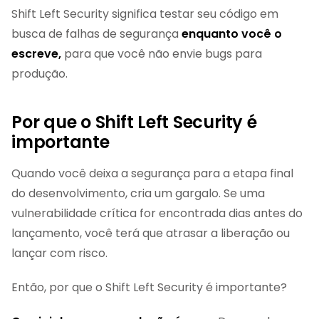
Shift Left Security significa testar seu código em
busca de falhas de segurança
enquanto você o
escreve,
para que você não envie bugs para
produção.
Por que o Shift Left Security é
importante
Quando você deixa a segurança para a etapa final
do desenvolvimento, cria um gargalo. Se uma
vulnerabilidade crítica for encontrada dias antes do
lançamento, você terá que atrasar a liberação ou
lançar com risco.
Então, por que o Shift Left Security é importante?