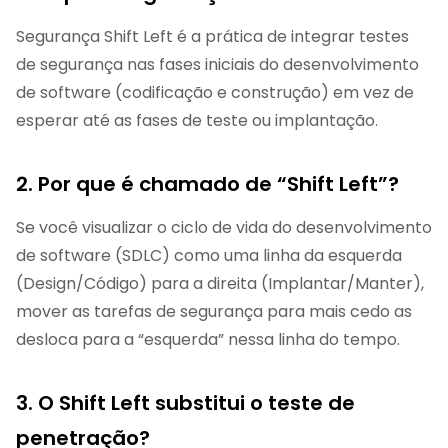
Segurança Shift Left é a prática de integrar testes
de segurança nas fases iniciais do desenvolvimento
de software (codificação e construção) em vez de
esperar até as fases de teste ou implantação.
2. Por que é chamado de “Shift Left”?
Se você visualizar o ciclo de vida do desenvolvimento
de software (SDLC) como uma linha da esquerda
(Design/Código) para a direita (Implantar/Manter),
mover as tarefas de segurança para mais cedo as
desloca para a “esquerda” nessa linha do tempo.
3. O Shift Left substitui o teste de
penetração?