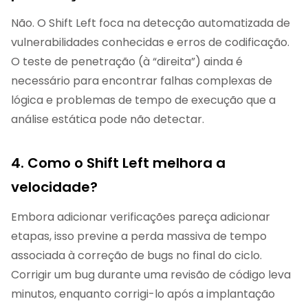
Não. O Shift Left foca na detecção automatizada de
vulnerabilidades conhecidas e erros de codificação.
O teste de penetração (à “direita”) ainda é
necessário para encontrar falhas complexas de
lógica e problemas de tempo de execução que a
análise estática pode não detectar.
4. Como o Shift Left melhora a
velocidade?
Embora adicionar verificações pareça adicionar
etapas, isso previne a perda massiva de tempo
associada à correção de bugs no final do ciclo.
Corrigir um bug durante uma revisão de código leva
minutos, enquanto corrigi-lo após a implantação