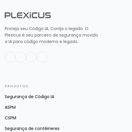
Proteja seu Código IA. Corrija o legado. O
Plexicus é seu parceiro de segurança movido
a IA para código moderno e legado.
PRODUTOS
Segurança de Código IA
ASPM
CSPM
Segurança de contêineres