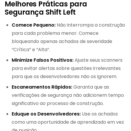
Melhores Práticas para
Segurança Shift Left
Comece Pequeno:
Não interrompa a construção
para cada problema menor. Comece
bloqueando apenas achados de severidade
“Crítica” e “Alta”.
Minimize Falsos Positivos:
Ajuste seus scanners
para evitar alertas sobre questões irrelevantes
para que os desenvolvedores não os ignorem.
Escaneamentos Rápidos:
Garanta que as
verificações de segurança não adicionem tempo
significativo ao processo de construção.
Eduque os Desenvolvedores:
Use os achados
como uma oportunidade de aprendizado em vez
de punição.