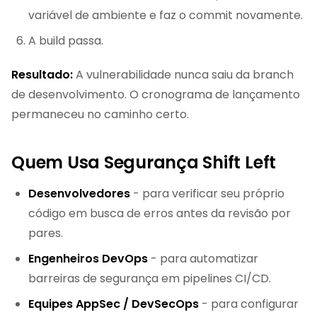
variável de ambiente e faz o commit novamente.
A build passa.
Resultado:
A vulnerabilidade nunca saiu da branch
de desenvolvimento. O cronograma de lançamento
permaneceu no caminho certo.
Quem Usa Segurança Shift Left
Desenvolvedores
- para verificar seu próprio
código em busca de erros antes da revisão por
pares.
Engenheiros DevOps
- para automatizar
barreiras de segurança em pipelines CI/CD.
Equipes AppSec / DevSecOps
- para configurar