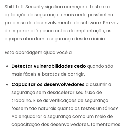
Shift Left Security significa começar o teste e a
aplicação de segurança o mais cedo possível no
processo de desenvolvimento de software. Em vez
de esperar até pouco antes da implantação, as
equipes abordam a segurança desde o início.
Esta abordagem ajuda você a:
Detectar vulnerabilidades cedo
quando são
mais fáceis e baratas de corrigir.
Capacitar os desenvolvedores
a assumir a
segurança sem desacelerar seu fluxo de
trabalho. E se as verificações de segurança
fossem tão naturais quanto os testes unitários?
Ao enquadrar a segurança como um meio de
capacitação dos desenvolvedores, fomentamos