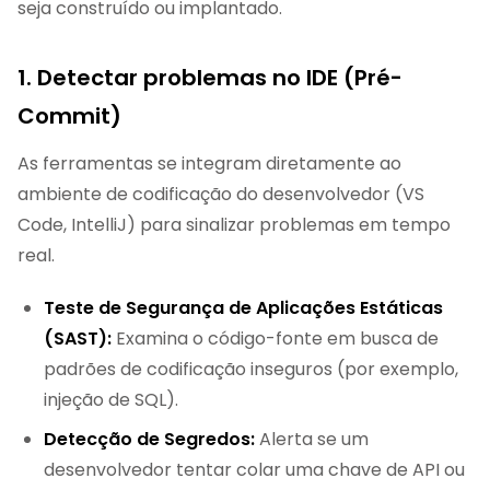
seja construído ou implantado.
1. Detectar problemas no IDE (Pré-
Commit)
As ferramentas se integram diretamente ao
ambiente de codificação do desenvolvedor (VS
Code, IntelliJ) para sinalizar problemas em tempo
real.
Teste de Segurança de Aplicações Estáticas
(SAST):
Examina o código-fonte em busca de
padrões de codificação inseguros (por exemplo,
injeção de SQL).
Detecção de Segredos:
Alerta se um
desenvolvedor tentar colar uma chave de API ou