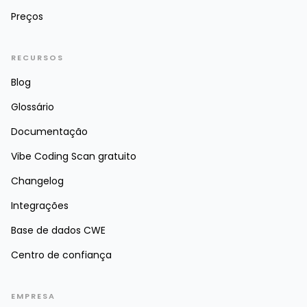
Preços
RECURSOS
Blog
Glossário
Documentação
Vibe Coding Scan gratuito
Changelog
Integrações
Base de dados CWE
Centro de confiança
EMPRESA