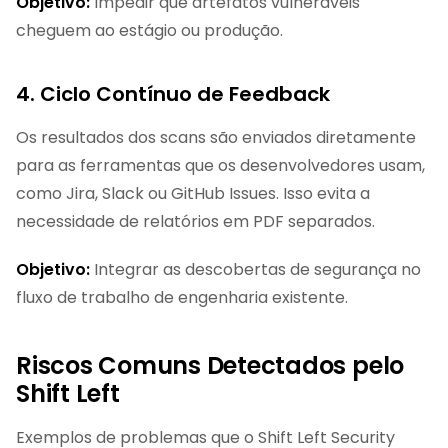
Objetivo:
Impedir que artefatos vulneráveis
cheguem ao estágio ou produção.
4. Ciclo Contínuo de Feedback
Os resultados dos scans são enviados diretamente
para as ferramentas que os desenvolvedores usam,
como Jira, Slack ou GitHub Issues. Isso evita a
necessidade de relatórios em PDF separados.
Objetivo:
Integrar as descobertas de segurança no
fluxo de trabalho de engenharia existente.
Riscos Comuns Detectados pelo
Shift Left
Exemplos de problemas que o Shift Left Security