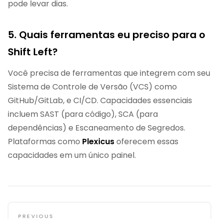
pode levar dias.
5. Quais ferramentas eu preciso para o
Shift Left?
Você precisa de ferramentas que integrem com seu
Sistema de Controle de Versão (VCS) como
GitHub/GitLab, e CI/CD. Capacidades essenciais
incluem SAST (para código), SCA (para
dependências) e Escaneamento de Segredos.
Plataformas como
Plexicus
oferecem essas
capacidades em um único painel.
PREVIOUS