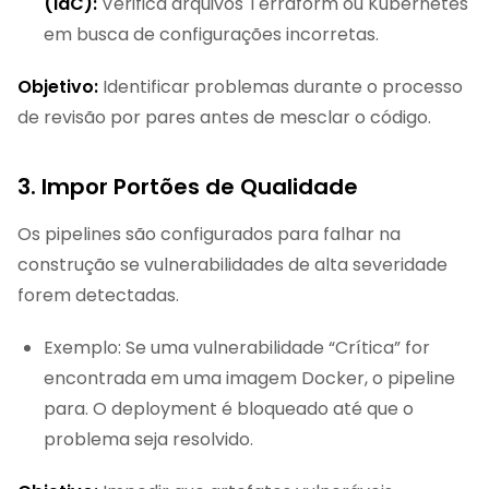
(IaC):
Verifica arquivos Terraform ou Kubernetes
em busca de configurações incorretas.
Objetivo:
Identificar problemas durante o processo
de revisão por pares antes de mesclar o código.
3. Impor Portões de Qualidade
Os pipelines são configurados para falhar na
construção se vulnerabilidades de alta severidade
forem detectadas.
Exemplo: Se uma vulnerabilidade “Crítica” for
encontrada em uma imagem Docker, o pipeline
para. O deployment é bloqueado até que o
problema seja resolvido.