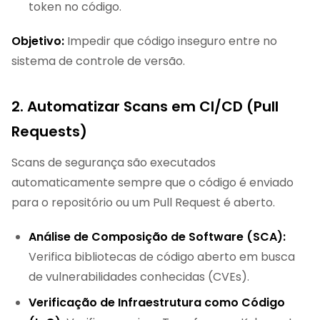
token no código.
Objetivo:
Impedir que código inseguro entre no
sistema de controle de versão.
2. Automatizar Scans em CI/CD (Pull
Requests)
Scans de segurança são executados
automaticamente sempre que o código é enviado
para o repositório ou um Pull Request é aberto.
Análise de Composição de Software (SCA):
Verifica bibliotecas de código aberto em busca
de vulnerabilidades conhecidas (CVEs).
Verificação de Infraestrutura como Código