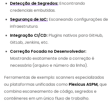
Detecção de Segredos:
Encontrando
credenciais embutidas.
Segurança de IaC:
Escaneando configurações de
infraestrutura.
Integração CI/CD:
Plugins nativos para GitHub,
GitLab, Jenkins, etc.
Correção Focada no Desenvolvedor:
Mostrando exatamente onde a correção é
necessária (arquivo e número da linha).
Ferramentas de exemplo: scanners especializados
ou plataformas unificadas como
Plexicus ASPM,
que
combina escaneamento de código, segredos e
contêineres em um único fluxo de trabalho.