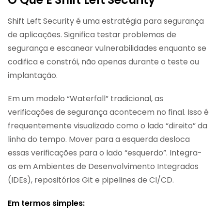
Shift Left Security é uma estratégia para segurança
de aplicações. Significa testar problemas de
segurança e escanear vulnerabilidades enquanto se
codifica e constrói, não apenas durante o teste ou
implantação.
Em um modelo “Waterfall” tradicional, as
verificações de segurança acontecem no final. Isso é
frequentemente visualizado como o lado “direito” da
linha do tempo. Mover para a esquerda desloca
essas verificações para o lado “esquerdo”. Integra-
as em Ambientes de Desenvolvimento Integrados
(IDEs), repositórios Git e pipelines de CI/CD.
Em termos simples: