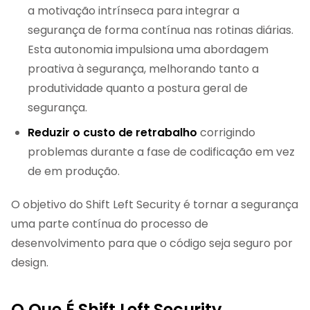
a motivação intrínseca para integrar a
segurança de forma contínua nas rotinas diárias.
Esta autonomia impulsiona uma abordagem
proativa à segurança, melhorando tanto a
produtividade quanto a postura geral de
segurança.
Reduzir o custo de retrabalho
corrigindo
problemas durante a fase de codificação em vez
de em produção.
O objetivo do Shift Left Security é tornar a segurança
uma parte contínua do processo de
desenvolvimento para que o código seja seguro por
design.
O Que É Shift Left Security