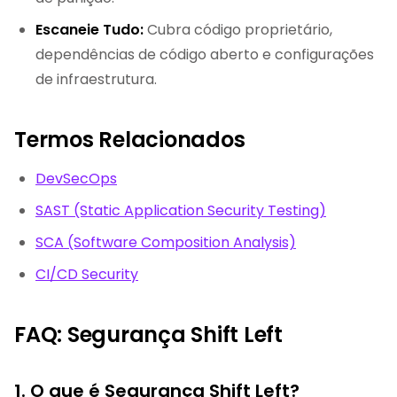
Escaneie Tudo:
Cubra código proprietário,
dependências de código aberto e configurações
de infraestrutura.
Termos Relacionados
DevSecOps
SAST (Static Application Security Testing)
SCA (Software Composition Analysis)
CI/CD Security
FAQ: Segurança Shift Left
1. O que é Segurança Shift Left?