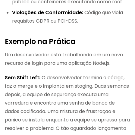
público ou contêineres executando como root.
Violações de Conformidade:
Código que viola
requisitos GDPR ou PCI-DSS.
Exemplo na Prática
Um desenvolvedor está trabalhando em um novo
recurso de login para uma aplicação Node.js.
Sem Shift Left:
O desenvolvedor termina o código,
faz o merge e o implanta em staging. Duas semanas
depois, a equipe de segurança executa uma
varredura e encontra uma senha de banco de
dados codificada. Uma mistura de frustração e
pânico se instala enquanto a equipe se apressa para
resolver o problema. O tão aguardado lançamento