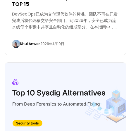
TOP 15
DevSecOps已成为交付现代软件的标准。团队不再在开发
完成后将代码移交给安全部门。到2026年，安全已成为流
水线每个步骤中共享且自动化的组成部分。在本指南中，我
们汇总了2026年值得尝试的顶级DevSecOps工具，涵盖
每个工具的功能、优缺点以及它所替代的具体传统解决方
Khul Anwar
·
2026年1月10日
案。