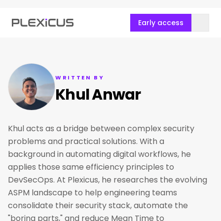
Early access
WRITTEN BY
Khul Anwar
Khul acts as a bridge between complex security
problems and practical solutions. With a
background in automating digital workflows, he
applies those same efficiency principles to
DevSecOps. At Plexicus, he researches the evolving
ASPM landscape to help engineering teams
consolidate their security stack, automate the
"boring parts," and reduce Mean Time to