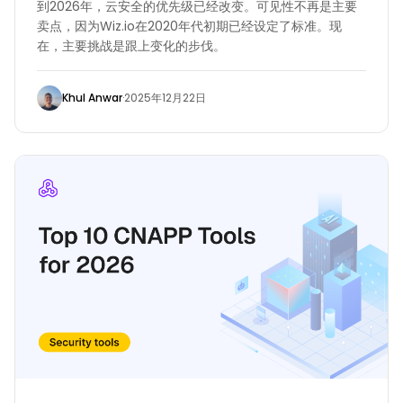
到2026年，云安全的优先级已经改变。可见性不再是主要
卖点，因为Wiz.io在2020年代初期已经设定了标准。现
在，主要挑战是跟上变化的步伐。
Khul Anwar
·
2025年12月22日