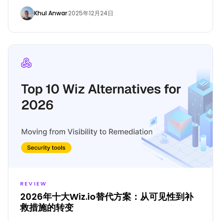
Khul Anwar
·
2025年12月24日
REVIEW
2026年十大Wiz.io替代方案：从可见性到补
救措施的转变