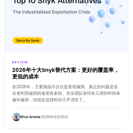
REVIEW
2026年十大Snyk替代方案：更好的覆盖率，
更低的成本
在2026年，主要挑战不仅仅是发现漏洞。真正的问题是攻
击者利用漏洞的速度有多快。安全团队曾经有几周的时间来
修补漏洞，但现在这段时间几乎消失了。
Khul Anwar
·
2025年12月30日