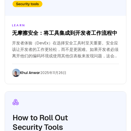
LEARN
无摩擦安全：将工具集成到开发者工作流程中
开发者体验（DevEx）在选择安全工具时至关重要。安全应
该让开发者的工作更轻松，而不是更困难。如果开发者必须
离开他们的编码环境或使用其他仪表板来发现问题，这会减
慢他们的速度，并降低他们使用这些工具的可能性。
Khul Anwar
·
2025年11月26日