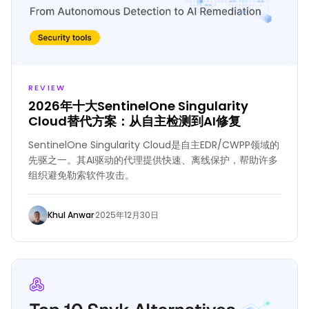
REVIEW
2026年十大SentinelOne Singularity
Cloud替代方案：从自主检测到AI修复
SentinelOne Singularity Cloud是自主EDR/CWPP领域的
先驱之一。其AI驱动的代理提供快速、离线保护，帮助许多
组织避免勒索软件攻击。
Khul Anwar
·
2025年12月30日