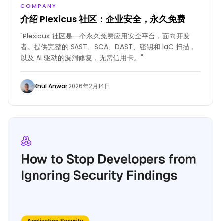
COMPANY
介绍 Plexicus 社区：企业安全，永久免费
"Plexicus 社区是一个永久免费应用安全平台，面向开发
者。提供完整的 SAST、SCA、DAST、密钥和 IaC 扫描，
以及 AI 驱动的漏洞修复，无需信用卡。"
Khul Anwar
·
2026年2月14日