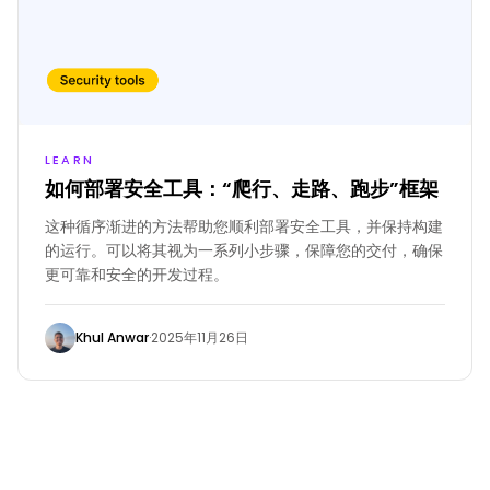
LEARN
如何部署安全工具：“爬行、走路、跑步”框架
这种循序渐进的方法帮助您顺利部署安全工具，并保持构建
的运行。可以将其视为一系列小步骤，保障您的交付，确保
更可靠和安全的开发过程。
Khul Anwar
·
2025年11月26日