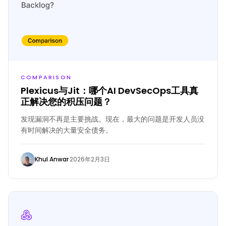
COMPARISON
Plexicus与Jit：哪个AI DevSecOps工具真
正解决您的积压问题？
发现漏洞不再是主要挑战。现在，最大的问题是开发人员没
有时间解决的大量安全债务。
Khul Anwar
·
2026年2月3日