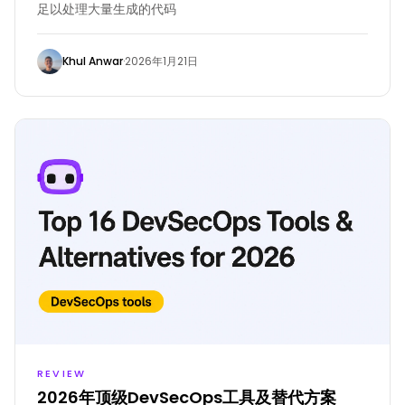
足以处理大量生成的代码
Khul Anwar
·
2026年1月21日
REVIEW
2026年顶级DevSecOps工具及替代方案