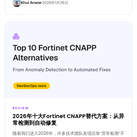
Khul Anwar
·
2026年1月26日
REVIEW
2026年十大Fortinet CNAPP替代方案：从异
常检测到自动修复
随着我们进入2026年，许多技术团队发现仅靠“异常检测”不