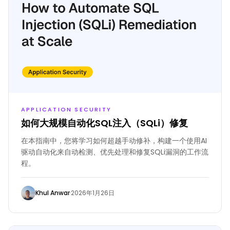
APPLICATION SECURITY
如何大规模自动化SQL注入（SQLi）修复
在本指南中，您将学习如何超越手动修补，构建一个使用AI
驱动自动化来自动检测、优先处理和修复SQLi漏洞的工作流
程。
Khul Anwar
·
2026年1月26日