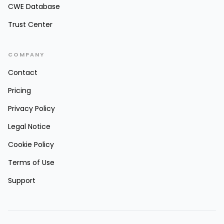
CWE Database
Trust Center
COMPANY
Contact
Pricing
Privacy Policy
Legal Notice
Cookie Policy
Terms of Use
Support