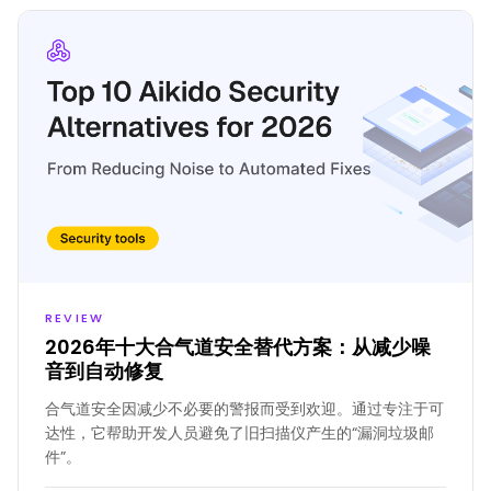
REVIEW
2026年十大合气道安全替代方案：从减少噪
音到自动修复
合气道安全因减少不必要的警报而受到欢迎。通过专注于可
达性，它帮助开发人员避免了旧扫描仪产生的“漏洞垃圾邮
件”。