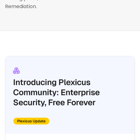
Remediation.