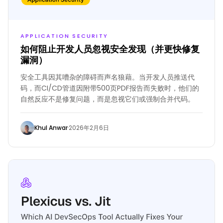
APPLICATION SECURITY
如何阻止开发人员忽视安全发现（并更快修复
漏洞）
安全工具因其嘈杂的障碍而声名狼藉。当开发人员推送代
码，而CI/CD管道因附带500页PDF报告而失败时，他们的
自然反应不是修复问题，而是忽视它们或强制合并代码。
Khul Anwar
·
2026年2月6日