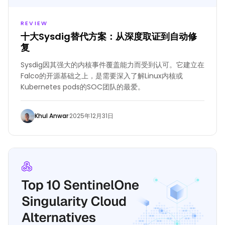
REVIEW
十大Sysdig替代方案：从深度取证到自动修
复
Sysdig因其强大的内核事件覆盖能力而受到认可。它建立在
Falco的开源基础之上，是需要深入了解Linux内核或
Kubernetes pods的SOC团队的最爱。
Khul Anwar
·
2025年12月31日