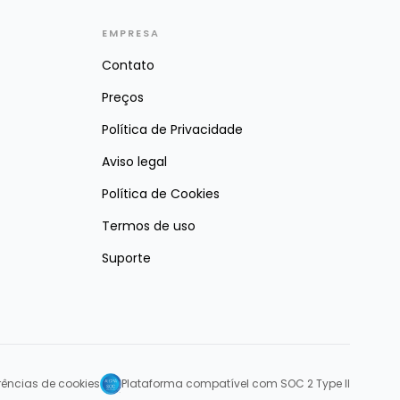
EMPRESA
Contato
Preços
Política de Privacidade
Aviso legal
Política de Cookies
Termos de uso
Suporte
erências de cookies
Plataforma compatível com SOC 2 Type II