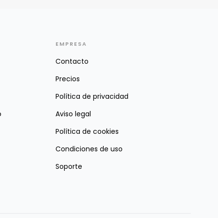
EMPRESA
Contacto
Precios
Política de privacidad
o
Aviso legal
Política de cookies
Condiciones de uso
Soporte