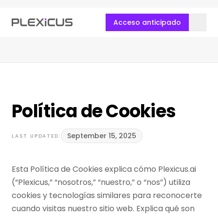
Acceso anticipado
Política de Cookies
September 15, 2025
LAST UPDATED:
Esta Política de Cookies explica cómo Plexicus.ai
(“Plexicus,” “nosotros,” “nuestro,” o “nos”) utiliza
cookies y tecnologías similares para reconocerte
cuando visitas nuestro sitio web. Explica qué son