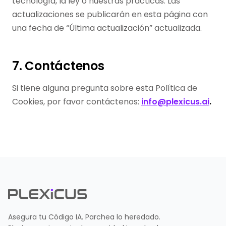
tecnología, la ley o nuestras prácticas. Las
actualizaciones se publicarán en esta página con
una fecha de “Última actualización” actualizada.
7. Contáctenos
Si tiene alguna pregunta sobre esta Política de
Cookies, por favor contáctenos:
info@plexicus.ai
.
Asegura tu Código IA. Parchea lo heredado.