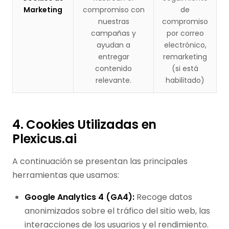
Marketing
compromiso con
de
nuestras
compromiso
campañas y
por correo
ayudan a
electrónico,
entregar
remarketing
contenido
(si está
relevante.
habilitado)
4. Cookies Utilizadas en
Plexicus.ai
A continuación se presentan las principales
herramientas que usamos:
Google Analytics 4 (GA4):
Recoge datos
anonimizados sobre el tráfico del sitio web, las
interacciones de los usuarios y el rendimiento.