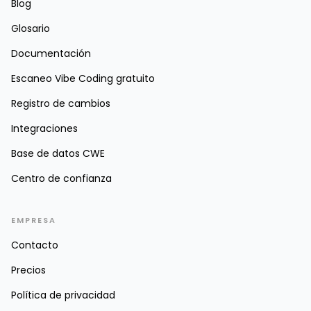
Blog
Glosario
Documentación
Escaneo Vibe Coding gratuito
Registro de cambios
Integraciones
Base de datos CWE
Centro de confianza
EMPRESA
Contacto
Precios
Política de privacidad