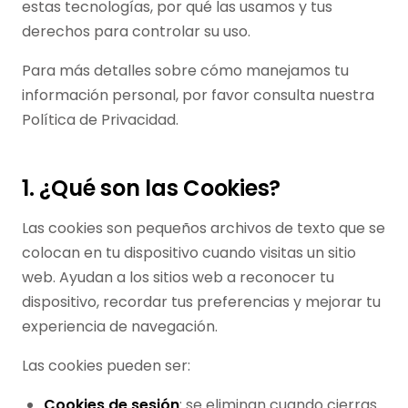
estas tecnologías, por qué las usamos y tus
derechos para controlar su uso.
Para más detalles sobre cómo manejamos tu
información personal, por favor consulta nuestra
Política de Privacidad.
1. ¿Qué son las Cookies?
Las cookies son pequeños archivos de texto que se
colocan en tu dispositivo cuando visitas un sitio
web. Ayudan a los sitios web a reconocer tu
dispositivo, recordar tus preferencias y mejorar tu
experiencia de navegación.
Las cookies pueden ser:
Cookies de sesión
: se eliminan cuando cierras