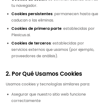
tu navegador.
Cookies persistentes
: permanecen hasta que
caducan o las eliminas.
Cookies de primera parte
: establecidas por
Plexicus.ai.
Cookies de terceros
: establecidas por
servicios externos que usamos (por ejemplo,
proveedores de análisis).
2. Por Qué Usamos Cookies
Usamos cookies y tecnologías similares para:
Asegurar que nuestro sitio web funcione
correctamente