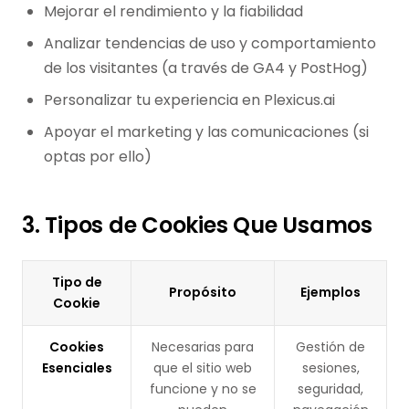
Mejorar el rendimiento y la fiabilidad
Analizar tendencias de uso y comportamiento
de los visitantes (a través de GA4 y PostHog)
Personalizar tu experiencia en Plexicus.ai
Apoyar el marketing y las comunicaciones (si
optas por ello)
3. Tipos de Cookies Que Usamos
Tipo de
Propósito
Ejemplos
Cookie
Cookies
Necesarias para
Gestión de
Esenciales
que el sitio web
sesiones,
funcione y no se
seguridad,