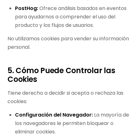
PostHog:
Ofrece análisis basados en eventos
para ayudarnos a comprender el uso del
producto y los flujos de usuarios.
No utilizamos cookies para vender su información
personal.
5. Cómo Puede Controlar las
Cookies
Tiene derecho a decidir si acepta o rechaza las
cookies:
Configuración del Navegador:
La mayoría de
los navegadores le permiten bloquear o
eliminar cookies.