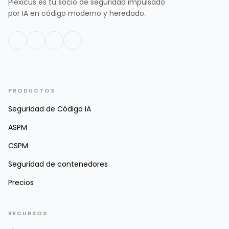
Plexicus es tu socio de seguridad impulsado
por IA en código moderno y heredado.
PRODUCTOS
Seguridad de Código IA
ASPM
CSPM
Seguridad de contenedores
Precios
RECURSOS