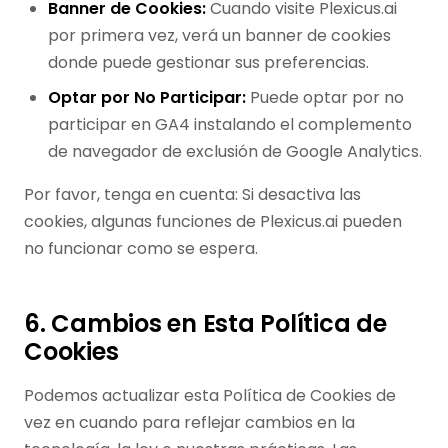
Banner de Cookies:
Cuando visite Plexicus.ai
por primera vez, verá un banner de cookies
donde puede gestionar sus preferencias.
Optar por No Participar:
Puede optar por no
participar en GA4 instalando el complemento
de navegador de exclusión de Google Analytics.
Por favor, tenga en cuenta: Si desactiva las
cookies, algunas funciones de Plexicus.ai pueden
no funcionar como se espera.
6. Cambios en Esta Política de
Cookies
Podemos actualizar esta Política de Cookies de
vez en cuando para reflejar cambios en la