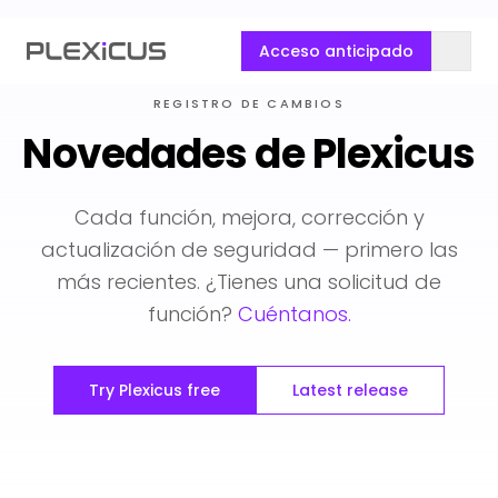
Acceso anticipado
REGISTRO DE CAMBIOS
Novedades de Plexicus
Cada función, mejora, corrección y
actualización de seguridad — primero las
más recientes. ¿Tienes una solicitud de
función?
Cuéntanos.
Try Plexicus free
Latest release