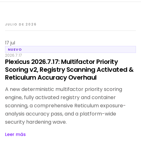
JULIO DE 2026
17 jul
NUEVO
2026.7.17
Plexicus 2026.7.17: Multifactor Priority
Scoring v2, Registry Scanning Activated &
Reticulum Accuracy Overhaul
A new deterministic multifactor priority scoring
engine, fully activated registry and container
scanning, a comprehensive Reticulum exposure-
analysis accuracy pass, and a platform-wide
security hardening wave.
Leer más