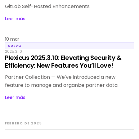
GitLab Self-Hosted Enhancements
Leer más
10 mar
NUEVO
2025.3.10
Plexicus 2025.3.10: Elevating Security &
Efficiency: New Features You’ll Love!
Partner Collection — We've introduced a new
feature to manage and organize partner data.
Leer más
FEBRERO DE 2025