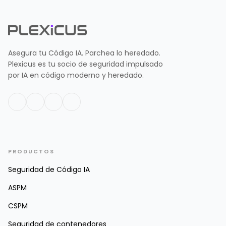
Asegura tu Código IA. Parchea lo heredado.
Plexicus es tu socio de seguridad impulsado
por IA en código moderno y heredado.
PRODUCTOS
Seguridad de Código IA
ASPM
CSPM
Seguridad de contenedores