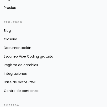
Precios
RECURSOS
Blog
Glosario
Documentación
Escaneo Vibe Coding gratuito
Registro de cambios
Integraciones
Base de datos CWE
Centro de confianza
EMPRESA