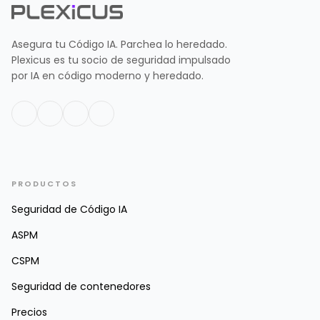
Asegura tu Código IA. Parchea lo heredado.
Plexicus es tu socio de seguridad impulsado
por IA en código moderno y heredado.
PRODUCTOS
Seguridad de Código IA
ASPM
CSPM
Seguridad de contenedores
Precios