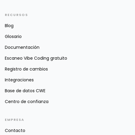
RECURSOS
Blog
Glosario
Documentación
Escaneo Vibe Coding gratuito
Registro de cambios
Integraciones
Base de datos CWE
Centro de confianza
EMPRESA
Contacto