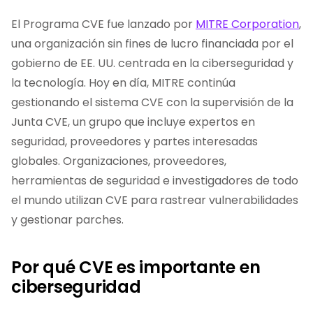
El Programa CVE fue lanzado por
MITRE Corporation
,
una organización sin fines de lucro financiada por el
gobierno de EE. UU. centrada en la ciberseguridad y
la tecnología. Hoy en día, MITRE continúa
gestionando el sistema CVE con la supervisión de la
Junta CVE, un grupo que incluye expertos en
seguridad, proveedores y partes interesadas
globales. Organizaciones, proveedores,
herramientas de seguridad e investigadores de todo
el mundo utilizan CVE para rastrear vulnerabilidades
y gestionar parches.
Por qué CVE es importante en
ciberseguridad