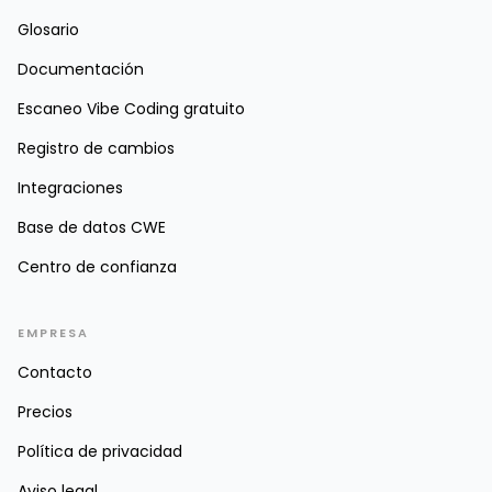
Glosario
Documentación
Escaneo Vibe Coding gratuito
Registro de cambios
Integraciones
Base de datos CWE
Centro de confianza
EMPRESA
Contacto
Precios
Política de privacidad
Aviso legal