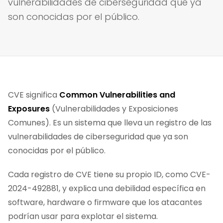
vulnerabilidades de ciberseguridad que ya
son conocidas por el público.
CVE significa
Common Vulnerabilities and
Exposures
(Vulnerabilidades y Exposiciones
Comunes). Es un sistema que lleva un registro de las
vulnerabilidades de ciberseguridad que ya son
conocidas por el público.
Cada registro de CVE tiene su propio ID, como CVE-
2024-492881, y explica una debilidad específica en
software, hardware o firmware que los atacantes
podrían usar para explotar el sistema.