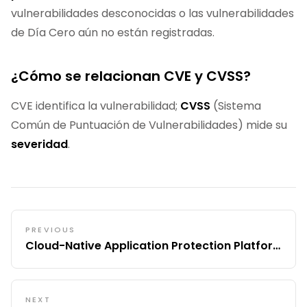
vulnerabilidades desconocidas o las vulnerabilidades
de Día Cero aún no están registradas.
¿Cómo se relacionan CVE y CVSS?
CVE identifica la vulnerabilidad;
CVSS
(Sistema
Común de Puntuación de Vulnerabilidades) mide su
severidad
.
PREVIOUS
Cloud-Native Application Protection Platform (CNAPP)
NEXT