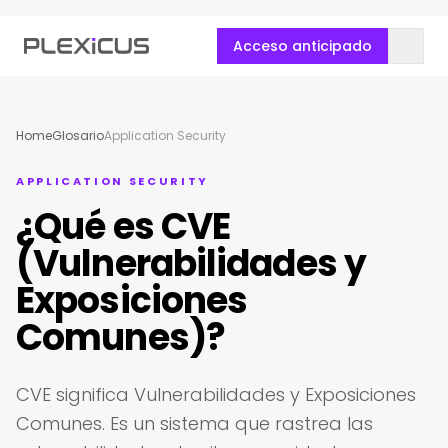
Acceso anticipado
Home
Glosario
Application Security
APPLICATION SECURITY
¿Qué es CVE
(Vulnerabilidades y
Exposiciones
Comunes)?
CVE significa Vulnerabilidades y Exposiciones
Comunes. Es un sistema que rastrea las