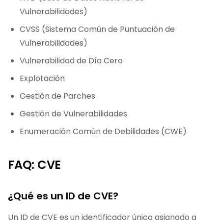
Vulnerabilidades)
CVSS (Sistema Común de Puntuación de
Vulnerabilidades)
Vulnerabilidad de Día Cero
Explotación
Gestión de Parches
Gestión de Vulnerabilidades
Enumeración Común de Debilidades (CWE)
FAQ: CVE
¿Qué es un ID de CVE?
Un ID de CVE es un identificador único asignado a