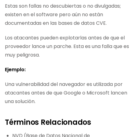
Estas son fallas no descubiertas o no divulgadas;
existen en el software pero aún no están
documentadas en las bases de datos CVE.
Los atacantes pueden explotarlas antes de que el
proveedor lance un parche. Esta es una falla que es
muy peligrosa.
Ejemplo:
Una vulnerabilidad del navegador es utilizada por
atacantes antes de que Google o Microsoft lancen
una solución.
Términos Relacionados
NVD (Base de Datos Nacional de