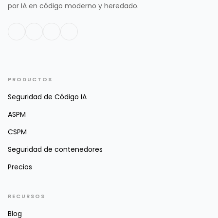
por IA en código moderno y heredado.
PRODUCTOS
Seguridad de Código IA
ASPM
CSPM
Seguridad de contenedores
Precios
RECURSOS
Blog