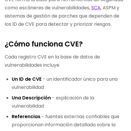
como escáneres de vulnerabilidades,
SCA
, ASPM y
sistemas de gestión de parches que dependen de
los ID de CVE para detectar y priorizar riesgos.
¿Cómo funciona CVE?
Cada registro CVE en la base de datos de
vulnerabilidades incluye
Un ID de CVE
- un identificador único para una
vulnerabilidad
Una Descripción
- explicación de la
vulnerabilidad
Referencias
- fuentes externas confiables que
proporcionan información detallada sobre la