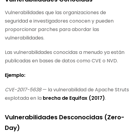
Vulnerabilidades que las organizaciones de
seguridad e investigadores conocen y pueden
proporcionar parches para abordar las
vulnerabilidades.
Las vulnerabilidades conocidas a menudo ya están
publicadas en bases de datos como CVE o NVD.
Ejemplo:
CVE-2017-5638
— la vulnerabilidad de Apache Struts
explotada en la
brecha de Equifax (2017)
.
Vulnerabilidades Desconocidas (Zero-
Day)