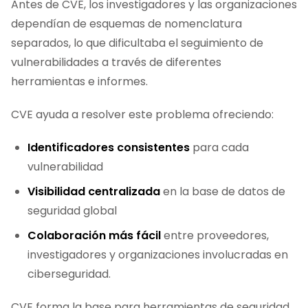
Antes de CVE, los investigadores y las organizaciones
dependían de esquemas de nomenclatura
separados, lo que dificultaba el seguimiento de
vulnerabilidades a través de diferentes
herramientas e informes.
CVE ayuda a resolver este problema ofreciendo:
Identificadores consistentes
para cada
vulnerabilidad
Visibilidad centralizada
en la base de datos de
seguridad global
Colaboración más fácil
entre proveedores,
investigadores y organizaciones involucradas en
ciberseguridad.
CVE forma la base para herramientas de seguridad