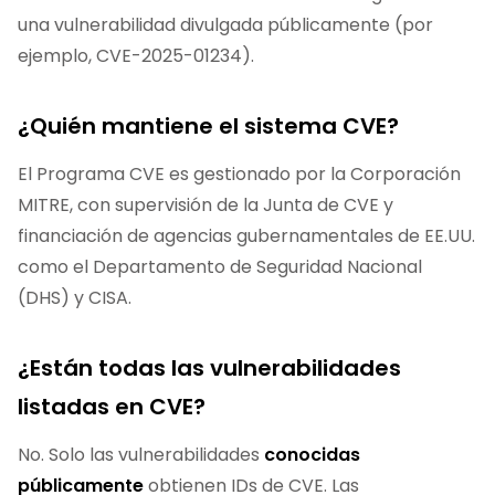
una vulnerabilidad divulgada públicamente (por
ejemplo, CVE-2025-01234).
¿Quién mantiene el sistema CVE?
El Programa CVE es gestionado por la Corporación
MITRE, con supervisión de la Junta de CVE y
financiación de agencias gubernamentales de EE.UU.
como el Departamento de Seguridad Nacional
(DHS) y CISA.
¿Están todas las vulnerabilidades
listadas en CVE?
No. Solo las vulnerabilidades
conocidas
públicamente
obtienen IDs de CVE. Las