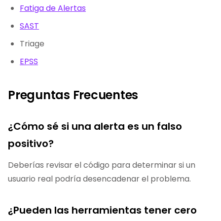
Fatiga de Alertas
SAST
Triage
EPSS
Preguntas Frecuentes
¿Cómo sé si una alerta es un falso
positivo?
Deberías revisar el código para determinar si un
usuario real podría desencadenar el problema.
¿Pueden las herramientas tener cero