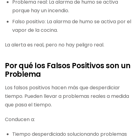
Problema real: La alarma de humo se activa
porque hay un incendio.
Falso positivo: La alarma de humo se activa por el
vapor de la cocina.
La alerta es real, pero no hay peligro real.
Por qué los Falsos Positivos son un
Problema
Los falsos positivos hacen más que desperdiciar
tiempo. Pueden llevar a problemas reales a medida
que pasa el tiempo.
Conducen a:
Tiempo desperdiciado solucionando problemas