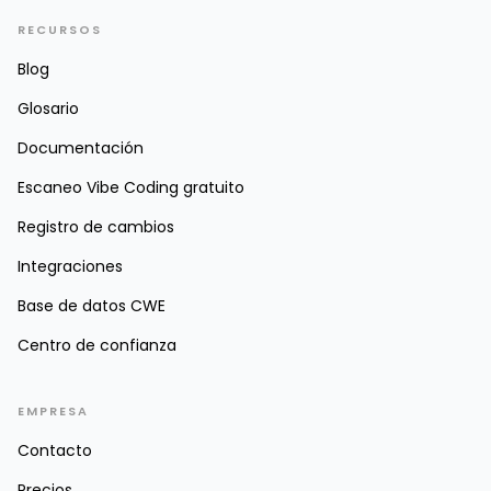
RECURSOS
Blog
Glosario
Documentación
Escaneo Vibe Coding gratuito
Registro de cambios
Integraciones
Base de datos CWE
Centro de confianza
EMPRESA
Contacto
Precios