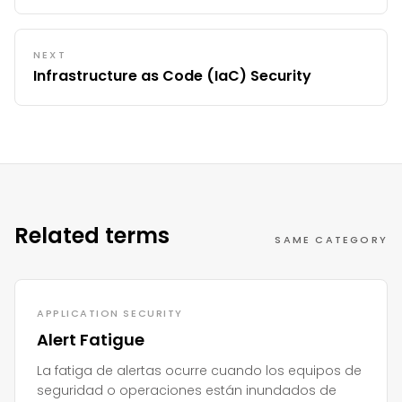
NEXT
Infrastructure as Code (IaC) Security
Related terms
SAME CATEGORY
APPLICATION SECURITY
Alert Fatigue
La fatiga de alertas ocurre cuando los equipos de
seguridad o operaciones están inundados de