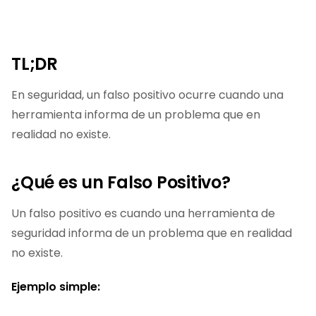
TL;DR
En seguridad, un falso positivo ocurre cuando una
herramienta informa de un problema que en
realidad no existe.
¿Qué es un Falso Positivo?
Un falso positivo es cuando una herramienta de
seguridad informa de un problema que en realidad
no existe.
Ejemplo simple: