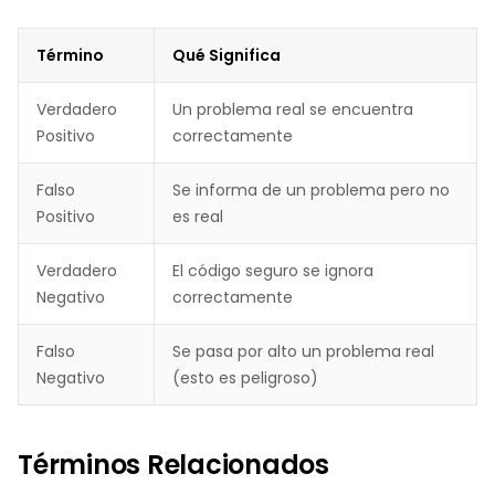
Término
Qué Significa
Verdadero
Un problema real se encuentra
Positivo
correctamente
Falso
Se informa de un problema pero no
Positivo
es real
Verdadero
El código seguro se ignora
Negativo
correctamente
Falso
Se pasa por alto un problema real
Negativo
(esto es peligroso)
Términos Relacionados