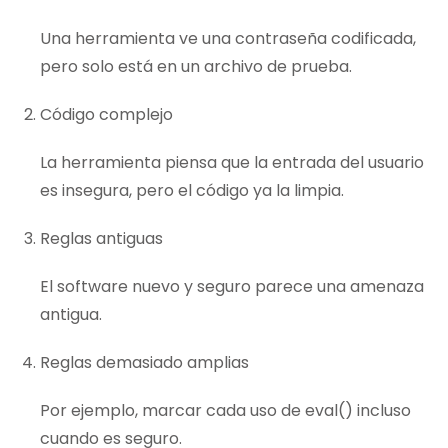
Una herramienta ve una contraseña codificada,
pero solo está en un archivo de prueba.
Código complejo
La herramienta piensa que la entrada del usuario
es insegura, pero el código ya la limpia.
Reglas antiguas
El software nuevo y seguro parece una amenaza
antigua.
Reglas demasiado amplias
Por ejemplo, marcar cada uso de eval() incluso
cuando es seguro.