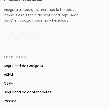
Asegura tu Código IA. Parchea lo heredado.
Plexicus es tu socio de seguridad impulsado
por IA en código moderno y heredado.
PRODUCTOS
Seguridad de Código IA
ASPM
CSPM
Seguridad de contenedores
Precios