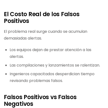
El Costo Real de los Falsos
Positivos
El problema real surge cuando se acumulan
demasiadas alertas.
Los equipos dejan de prestar atención a las
alertas.
Las compilaciones y lanzamientos se ralentizan.
Ingenieros capacitados desperdician tiempo
revisando problemas falsos.
Falsos Positivos vs Falsos
Negativos