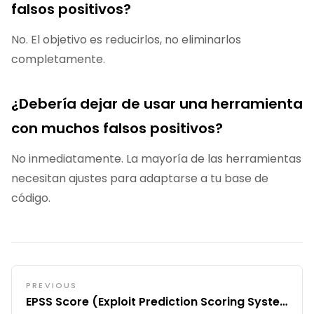
falsos positivos?
No. El objetivo es reducirlos, no eliminarlos
completamente.
¿Debería dejar de usar una herramienta
con muchos falsos positivos?
No inmediatamente. La mayoría de las herramientas
necesitan ajustes para adaptarse a tu base de
código.
PREVIOUS
EPSS Score (Exploit Prediction Scoring System)