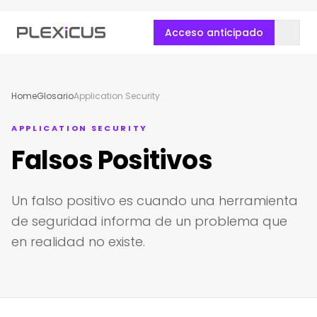
Acceso anticipado
Home
Glosario
Application Security
APPLICATION SECURITY
Falsos Positivos
Un falso positivo es cuando una herramienta
de seguridad informa de un problema que
en realidad no existe.