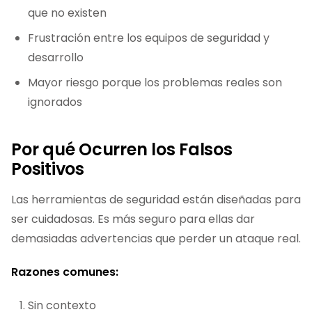
que no existen
Frustración entre los equipos de seguridad y
desarrollo
Mayor riesgo porque los problemas reales son
ignorados
Por qué Ocurren los Falsos
Positivos
Las herramientas de seguridad están diseñadas para
ser cuidadosas. Es más seguro para ellas dar
demasiadas advertencias que perder un ataque real.
Razones comunes:
Sin contexto