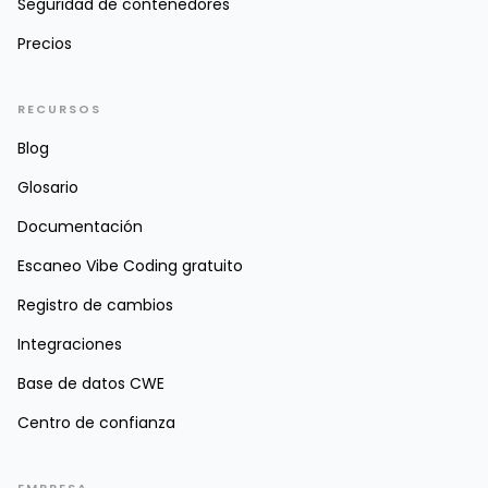
Seguridad de contenedores
Precios
RECURSOS
Blog
Glosario
Documentación
Escaneo Vibe Coding gratuito
Registro de cambios
Integraciones
Base de datos CWE
Centro de confianza