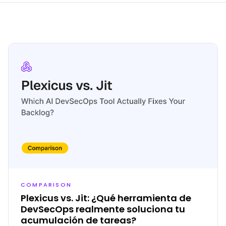
COMPARISON
Plexicus vs. Jit: ¿Qué herramienta de
DevSecOps realmente soluciona tu
acumulación de tareas?