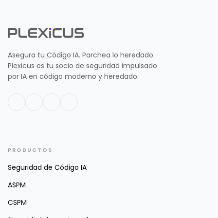
Asegura tu Código IA. Parchea lo heredado.
Plexicus es tu socio de seguridad impulsado
por IA en código moderno y heredado.
PRODUCTOS
Seguridad de Código IA
ASPM
CSPM