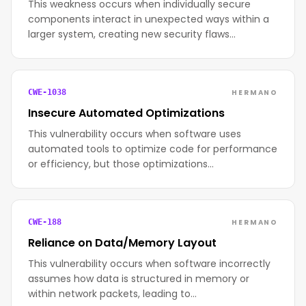
This weakness occurs when individually secure
components interact in unexpected ways within a
larger system, creating new security flaws…
HERMANO
CWE-1038
Insecure Automated Optimizations
This vulnerability occurs when software uses
automated tools to optimize code for performance
or efficiency, but those optimizations…
HERMANO
CWE-188
Reliance on Data/Memory Layout
This vulnerability occurs when software incorrectly
assumes how data is structured in memory or
within network packets, leading to…