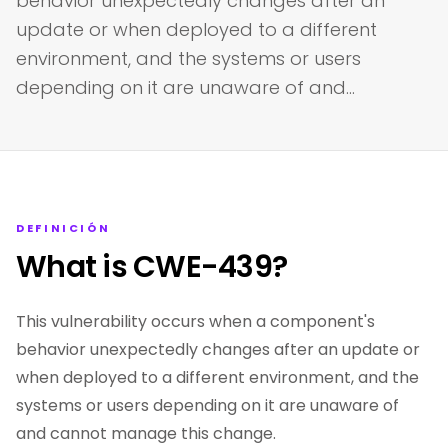
behavior unexpectedly changes after an
update or when deployed to a different
environment, and the systems or users
depending on it are unaware of and…
DEFINICIÓN
What is CWE-439?
This vulnerability occurs when a component's
behavior unexpectedly changes after an update or
when deployed to a different environment, and the
systems or users depending on it are unaware of
and cannot manage this change.