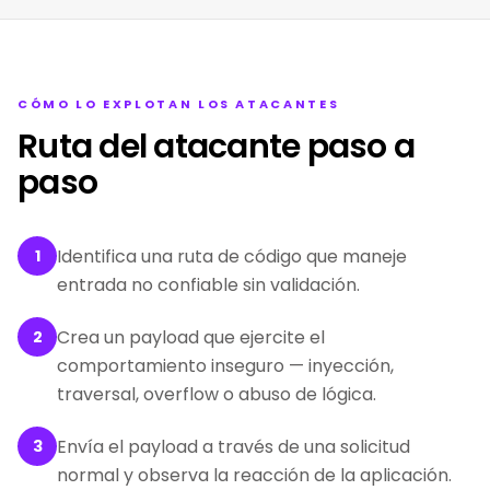
CÓMO LO EXPLOTAN LOS ATACANTES
Ruta del atacante paso a
paso
Identifica una ruta de código que maneje
1
entrada no confiable sin validación.
Crea un payload que ejercite el
2
comportamiento inseguro — inyección,
traversal, overflow o abuso de lógica.
Envía el payload a través de una solicitud
3
normal y observa la reacción de la aplicación.