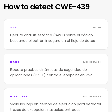
How to detect CWE-439
SAST
HIGH
Ejecuta análisis estático (SAST) sobre el código
buscando el patrón inseguro en el flujo de datos.
DAST
MODERATE
Ejecuta pruebas dinámicas de seguridad de
aplicaciones (DAST) contra el endpoint en vivo.
RUNTIME
MODERATE
Vigila los logs en tiempo de ejecución para detectar
trazas de excepción inusuales, entradas