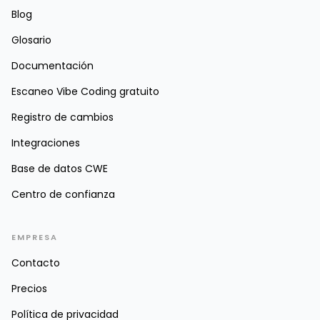
Blog
Glosario
Documentación
Escaneo Vibe Coding gratuito
Registro de cambios
Integraciones
Base de datos CWE
Centro de confianza
EMPRESA
Contacto
Precios
Política de privacidad