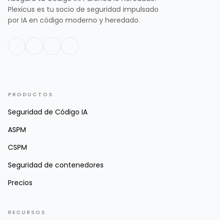
Plexicus es tu socio de seguridad impulsado
por IA en código moderno y heredado.
PRODUCTOS
Seguridad de Código IA
ASPM
CSPM
Seguridad de contenedores
Precios
RECURSOS