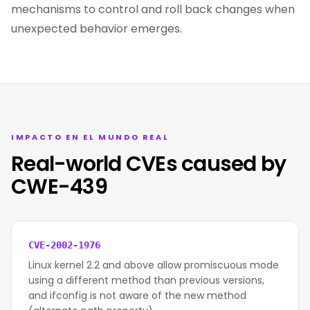
mechanisms to control and roll back changes when
unexpected behavior emerges.
IMPACTO EN EL MUNDO REAL
Real-world CVEs caused by
CWE-439
CVE-2002-1976
Linux kernel 2.2 and above allow promiscuous mode
using a different method than previous versions,
and ifconfig is not aware of the new method