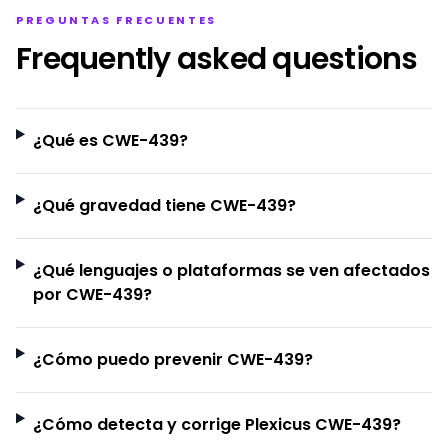
PREGUNTAS FRECUENTES
Frequently asked questions
¿Qué es CWE-439?
¿Qué gravedad tiene CWE-439?
¿Qué lenguajes o plataformas se ven afectados
por CWE-439?
¿Cómo puedo prevenir CWE-439?
¿Cómo detecta y corrige Plexicus CWE-439?