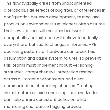
This flaw typically arises from undocumented
alterations, side effects of bug fixes, or differences in
configuration between development, testing, and
production environments. Developers often assume
that new versions will maintain backward
compatibility or that code will behave identically
everywhere, but subtle changes in libraries, APIs,
operating systems, or hardware can break this
assumption and cause system failures. To prevent
this, teams must implement robust versioning
strategies, comprehensive integration testing
across all target environments, and clear
communication of breaking changes. Treating
infrastructure as code and using containerization
can help ensure consistent behavior, while
monitoring and feature flagging provide