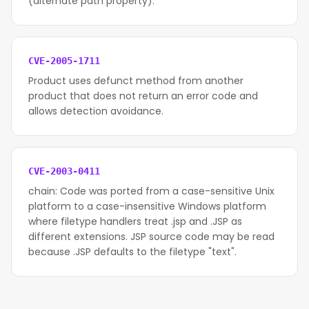
(alternate path property).
CVE-2005-1711
Product uses defunct method from another
product that does not return an error code and
allows detection avoidance.
CVE-2003-0411
chain: Code was ported from a case-sensitive Unix
platform to a case-insensitive Windows platform
where filetype handlers treat .jsp and .JSP as
different extensions. JSP source code may be read
because .JSP defaults to the filetype "text".