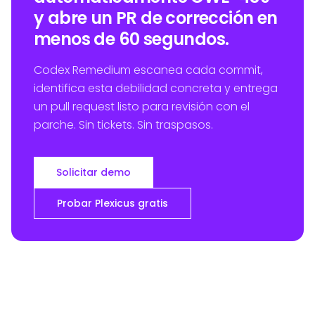
y abre un PR de corrección en
menos de 60 segundos.
Codex Remedium escanea cada commit,
identifica esta debilidad concreta y entrega
un pull request listo para revisión con el
parche. Sin tickets. Sin traspasos.
Solicitar demo
Probar Plexicus gratis