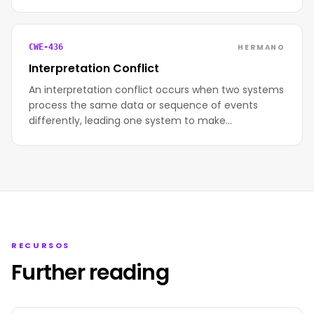
HERMANO
CWE-436
Interpretation Conflict
An interpretation conflict occurs when two systems
process the same data or sequence of events
differently, leading one system to make…
RECURSOS
Further reading