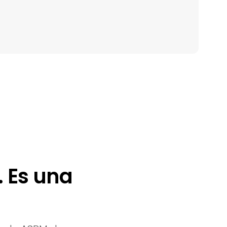
. Es una