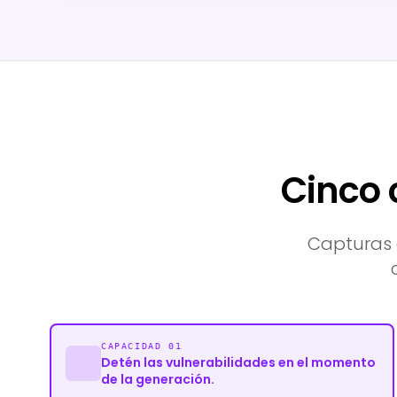
Cinco 
Capturas 
CAPACIDAD 01
Detén las vulnerabilidades en el momento
de la generación.