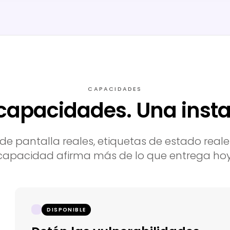
CAPACIDADES
capacidades. Una insta
de pantalla reales, etiquetas de estado reale
capacidad afirma más de lo que entrega hoy
DISPONIBLE