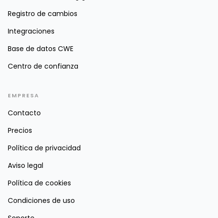
Registro de cambios
Integraciones
Base de datos CWE
Centro de confianza
EMPRESA
Contacto
Precios
Política de privacidad
Aviso legal
Política de cookies
Condiciones de uso