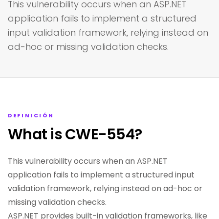
This vulnerability occurs when an ASP.NET
application fails to implement a structured
input validation framework, relying instead on
ad-hoc or missing validation checks.
DEFINICIÓN
What is CWE-554?
This vulnerability occurs when an ASP.NET
application fails to implement a structured input
validation framework, relying instead on ad-hoc or
missing validation checks.
ASP.NET provides built-in validation frameworks, like