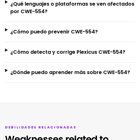
¿Qué lenguajes o plataformas se ven afectados
por CWE-554?
¿Cómo puedo prevenir CWE-554?
¿Cómo detecta y corrige Plexicus CWE-554?
¿Dónde puedo aprender más sobre CWE-554?
DEBILIDADES RELACIONADAS
Weaknesses related to