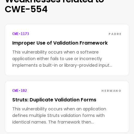
CWE-554
PADRE
CWE-1173
Improper Use of Validation Framework
This vulnerability occurs when a software
application either fails to use or incorrectly
implements a built-in or library-provided input…
HERMANO
CWE-102
Struts: Duplicate Validation Forms
This vulnerability occurs when an application
defines multiple Struts validation forms with
identical names. The framework then…