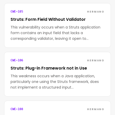
HERMANO
CWE-105
Struts: Form Field Without Validator
This vulnerability occurs when a Struts application
form contains an input field that lacks a
corresponding validator, leaving it open to…
HERMANO
CWE-106
Struts: Plug-in Framework not in Use
This weakness occurs when a Java application,
particularly one using the Struts framework, does
not implement a structured input…
HERMANO
CWE-108