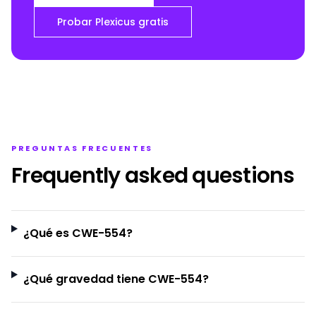
Probar Plexicus gratis
PREGUNTAS FRECUENTES
Frequently asked questions
¿Qué es CWE-554?
¿Qué gravedad tiene CWE-554?