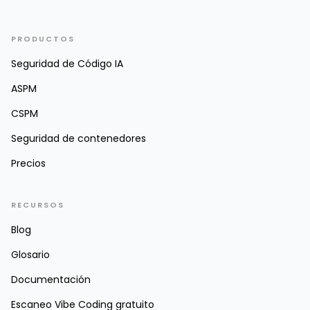
PRODUCTOS
Seguridad de Código IA
ASPM
CSPM
Seguridad de contenedores
Precios
RECURSOS
Blog
Glosario
Documentación
Escaneo Vibe Coding gratuito