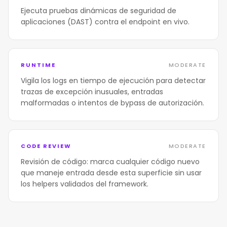
Ejecuta pruebas dinámicas de seguridad de
aplicaciones (DAST) contra el endpoint en vivo.
RUNTIME
MODERATE
Vigila los logs en tiempo de ejecución para detectar
trazas de excepción inusuales, entradas
malformadas o intentos de bypass de autorización.
CODE REVIEW
MODERATE
Revisión de código: marca cualquier código nuevo
que maneje entrada desde esta superficie sin usar
los helpers validados del framework.