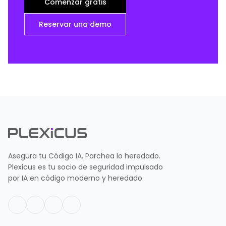
Comenzar gratis
Reservar una demo
Asegura tu Código IA. Parchea lo heredado.
Plexicus es tu socio de seguridad impulsado
por IA en código moderno y heredado.