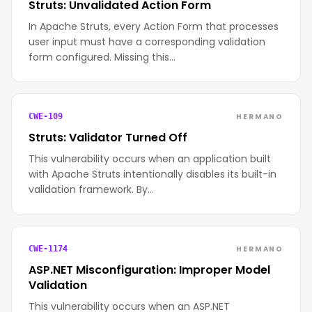
Struts: Unvalidated Action Form
In Apache Struts, every Action Form that processes
user input must have a corresponding validation
form configured. Missing this…
HERMANO
CWE-109
Struts: Validator Turned Off
This vulnerability occurs when an application built
with Apache Struts intentionally disables its built-in
validation framework. By…
HERMANO
CWE-1174
ASP.NET Misconfiguration: Improper Model
Validation
This vulnerability occurs when an ASP.NET