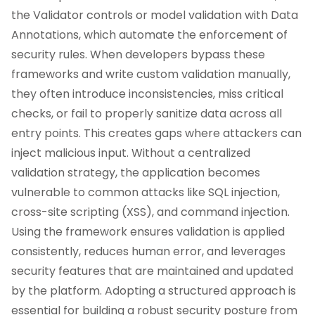
the Validator controls or model validation with Data
Annotations, which automate the enforcement of
security rules. When developers bypass these
frameworks and write custom validation manually,
they often introduce inconsistencies, miss critical
checks, or fail to properly sanitize data across all
entry points. This creates gaps where attackers can
inject malicious input. Without a centralized
validation strategy, the application becomes
vulnerable to common attacks like SQL injection,
cross-site scripting (XSS), and command injection.
Using the framework ensures validation is applied
consistently, reduces human error, and leverages
security features that are maintained and updated
by the platform. Adopting a structured approach is
essential for building a robust security posture from