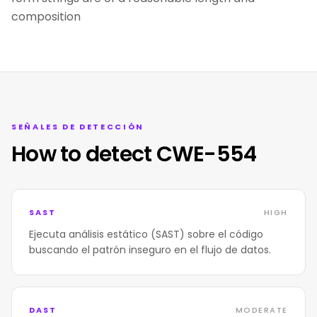
composition
SEÑALES DE DETECCIÓN
How to detect CWE-554
SAST
HIGH
Ejecuta análisis estático (SAST) sobre el código
buscando el patrón inseguro en el flujo de datos.
DAST
MODERATE