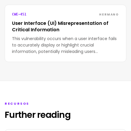
HERMANO
CWE-451
User Interface (UI) Misrepresentation of
Critical Information
This vulnerability occurs when a user interface fails
to accurately display or highlight crucial
information, potentially misleading users…
RECURSOS
Further reading