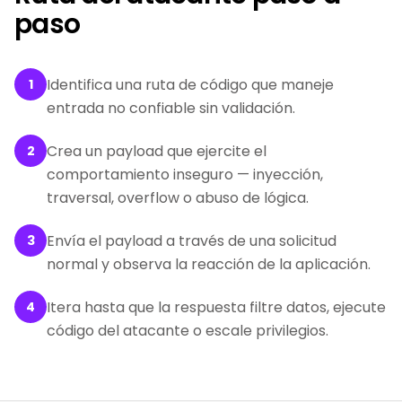
paso
Identifica una ruta de código que maneje
1
entrada no confiable sin validación.
Crea un payload que ejercite el
2
comportamiento inseguro — inyección,
traversal, overflow o abuso de lógica.
Envía el payload a través de una solicitud
3
normal y observa la reacción de la aplicación.
Itera hasta que la respuesta filtre datos, ejecute
4
código del atacante o escale privilegios.