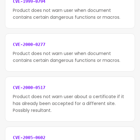
CVE-1999-0794
Product does not warn user when document
contains certain dangerous functions or macros.
CVE-2000-0277
Product does not warn user when document
contains certain dangerous functions or macros.
CVE-2000-0517
Product does not warn user about a certificate if it
has already been accepted for a different site.
Possibly resultant.
CVE-2005-0602