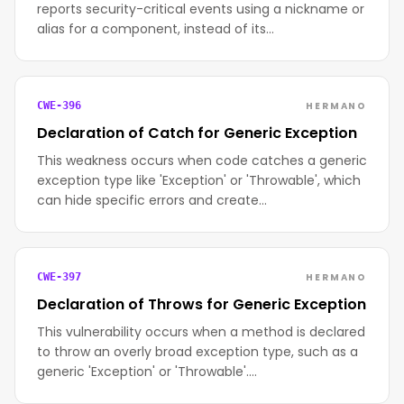
reports security-critical events using a nickname or
alias for a component, instead of its…
HERMANO
CWE-396
Declaration of Catch for Generic Exception
This weakness occurs when code catches a generic
exception type like 'Exception' or 'Throwable', which
can hide specific errors and create…
HERMANO
CWE-397
Declaration of Throws for Generic Exception
This vulnerability occurs when a method is declared
to throw an overly broad exception type, such as a
generic 'Exception' or 'Throwable'.…