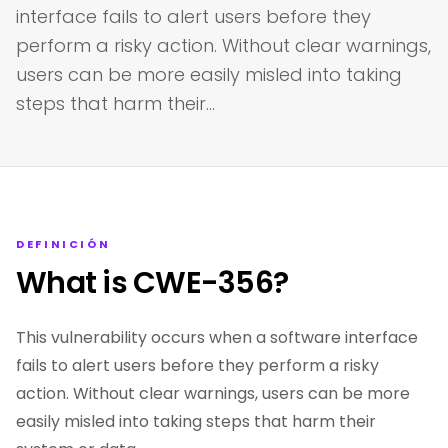
interface fails to alert users before they
perform a risky action. Without clear warnings,
users can be more easily misled into taking
steps that harm their…
DEFINICIÓN
What is CWE-356?
This vulnerability occurs when a software interface
fails to alert users before they perform a risky
action. Without clear warnings, users can be more
easily misled into taking steps that harm their