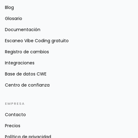
Blog
Glosario
Documentación
Escaneo Vibe Coding gratuito
Registro de cambios
Integraciones
Base de datos CWE
Centro de confianza
EMPRESA
Contacto
Precios
Política de privacidad