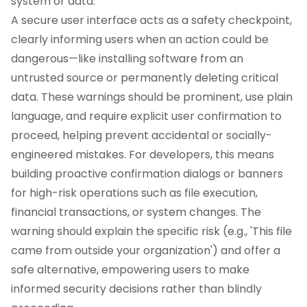
system or data.
A secure user interface acts as a safety checkpoint,
clearly informing users when an action could be
dangerous—like installing software from an
untrusted source or permanently deleting critical
data. These warnings should be prominent, use plain
language, and require explicit user confirmation to
proceed, helping prevent accidental or socially-
engineered mistakes. For developers, this means
building proactive confirmation dialogs or banners
for high-risk operations such as file execution,
financial transactions, or system changes. The
warning should explain the specific risk (e.g., 'This file
came from outside your organization') and offer a
safe alternative, empowering users to make
informed security decisions rather than blindly