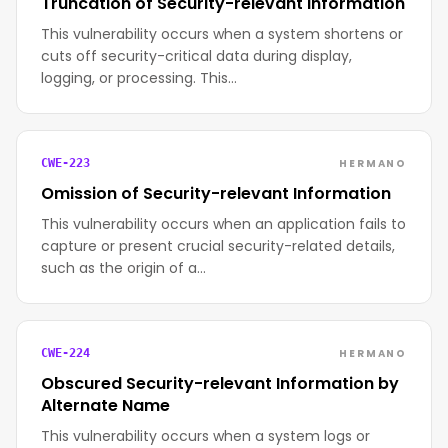
Truncation of Security-relevant Information
This vulnerability occurs when a system shortens or
cuts off security-critical data during display,
logging, or processing. This…
HERMANO
CWE-223
Omission of Security-relevant Information
This vulnerability occurs when an application fails to
capture or present crucial security-related details,
such as the origin of a…
HERMANO
CWE-224
Obscured Security-relevant Information by
Alternate Name
This vulnerability occurs when a system logs or